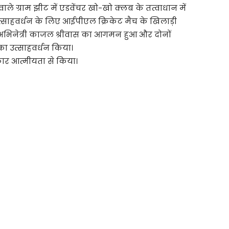
ाले ग्राम झीट में एडवेंचर खो-खो क्लब के तत्वाधान में
उत्साहवर्धन के लिए आईपीएल क्रिकेट मैच के खिलाड़ी
ड अभिनेत्री काजल श्रीवास का आगमन हुआ और दोनों
का उत्साहवर्धन किया।
्कार आत्मीयता से किया।