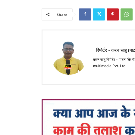
Share
रिपोर्टर - करन साहू (पा
करन साहू रिपोर्टर - पाटन 
multimedia Pvt. Ltd.