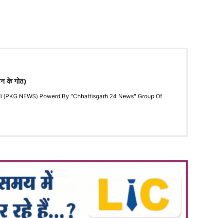
टन के गोठ)
"के गोठ (PKG NEWS) Powerd By "Chhattisgarh 24 News" Group Of