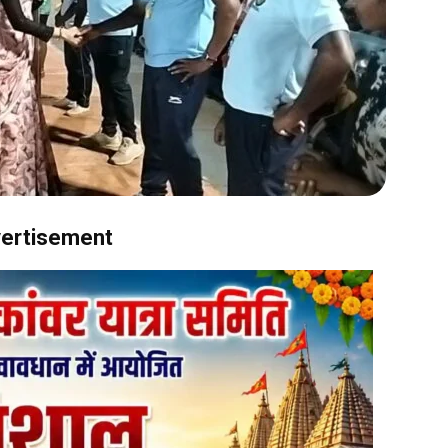
ertisement