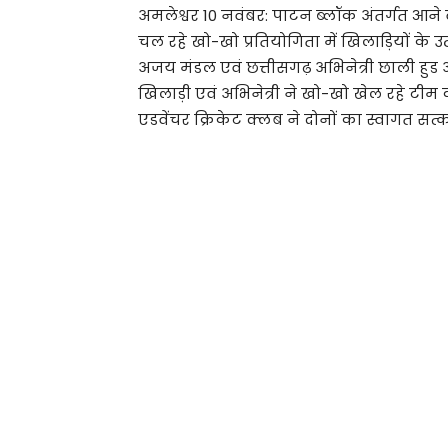
अमलेश्वर 10 नवंबर: पाटन ब्लॉक अंतर्गत आने व
चल रहे खो-खो प्रतियोगिता में खिलाड़ियों के 
अजय मंडल एवं छत्तीसगढ़ अभिनेत्री छाली हु
खिलाड़ी एवं अभिनेत्री ने खो-खो खेल रहे टीम 
एडवेंचर क्रिकेट क्लब ने दोनों का स्वागत सत