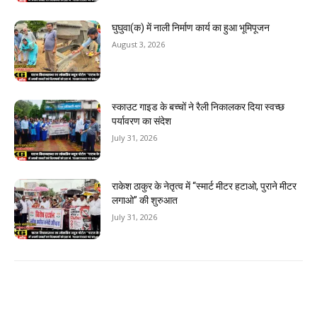
घुघुवा(क) में नाली निर्माण कार्य का हुआ भूमिपूजन
August 3, 2026
स्काउट गाइड के बच्चों ने रैली निकालकर दिया स्वच्छ
पर्यावरण का संदेश
July 31, 2026
राकेश ठाकुर के नेतृत्व में “स्मार्ट मीटर हटाओ, पुराने मीटर
लगाओ” की शुरुआत
July 31, 2026