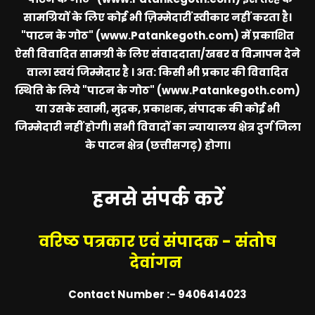
सामग्रियों के लिए कोई भी ज़िम्मेदारीं स्वीकार नहीं करता है।
"पाटन के गोठ" (www.Patankegoth.com)
में प्रकाशित
ऐसी विवादित सामग्री के लिए संवाददाता/खबर व विज्ञापन देने
वाला स्वयं जिम्मेदार है । अत: किसी भी प्रकार की विवादित
स्थिति के लिये
"पाटन के गोठ" (www.Patankegoth.com)
या उसके स्वामी, मुद्रक, प्रकाशक, संपादक की कोई भी
जिम्मेदारी नहीं होगी। सभी विवादों का न्यायालय क्षेत्र दुर्ग जिला
के पाटन क्षेत्र (छत्तीसगढ़) होगा।
हमसे संपर्क करें
वरिष्ठ पत्रकार एवं संपादक - संतोष
देवांगन
Contact Number :- 9406414023