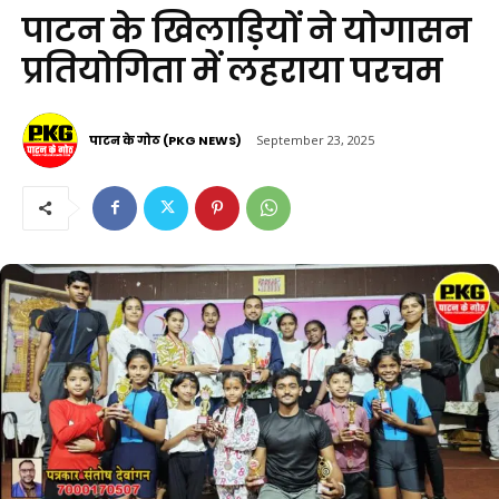
पाटन के खिलाड़ियों ने योगासन
प्रतियोगिता में लहराया परचम
पाटन के गोठ (PKG NEWS)
September 23, 2025