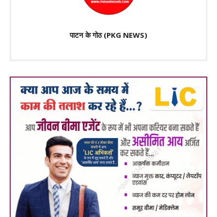
पाटन के गोठ (PKG NEWS)