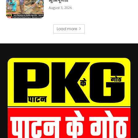
भूमिपूजन
August 3, 2026
Load more