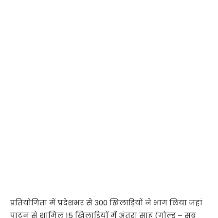
प्रतियोगिता में प्रदेशभर से 300 खिलाड़ियों ने भाग लिया जहां
पाटन से शामिल 15 खिलाड़ियों में अंतरा साहू (गोल्ड – सब