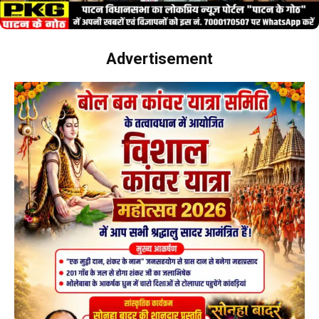
Advertisement