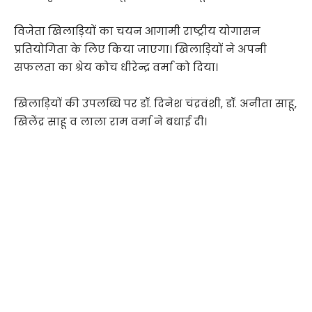
विजेता खिलाड़ियों का चयन आगामी राष्ट्रीय योगासन
प्रतियोगिता के लिए किया जाएगा। खिलाड़ियों ने अपनी
सफलता का श्रेय कोच धीरेन्द्र वर्मा को दिया।
खिलाड़ियों की उपलब्धि पर डॉ. दिनेश चंद्रवंशी, डॉ. अनीता साहू,
खिलेंद्र साहू व लाला राम वर्मा ने बधाई दी।