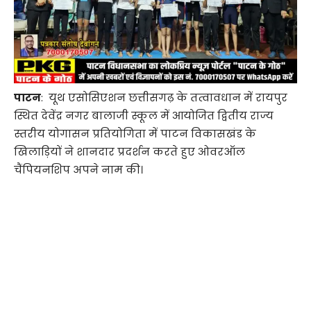
पाटन
: यूथ एसोसिएशन छत्तीसगढ़ के तत्वावधान में रायपुर
स्थित देवेंद्र नगर बालाजी स्कूल में आयोजित द्वितीय राज्य
स्तरीय योगासन प्रतियोगिता में पाटन विकासखंड के
खिलाड़ियों ने शानदार प्रदर्शन करते हुए ओवरऑल
चैंपियनशिप अपने नाम की।