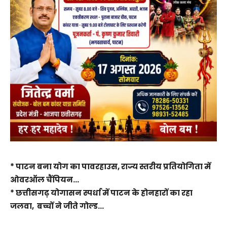
* पाटन बना योग का पावरहाउस, राज्य स्तरीय प्रतियोगिता में
ओवरऑल चैंपियन…
* छत्तीसगढ़ योगासन स्पर्धा में पाटन के होनहारों का रहा
जलवा,
बच्चों ने जीते गोल्ड…