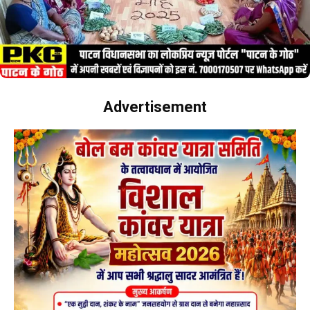
Advertisement