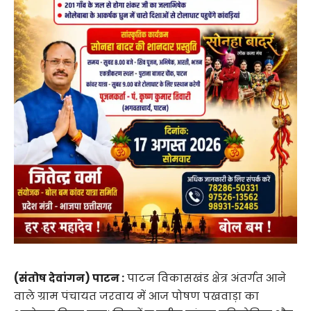
(संतोष देवांगन) पाटन :
पाटन विकासखंड क्षेत्र अंतर्गत आने
वाले ग्राम पंचायत जरवाय में आज पोषण पखवाड़ा का