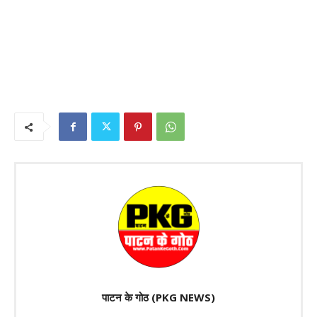
पाटन के गोठ (PKG NEWS)