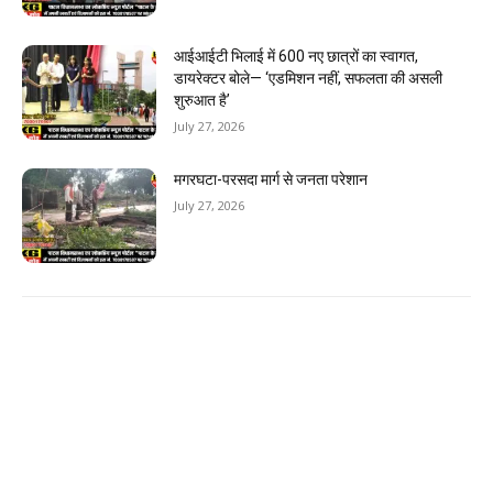
आईआईटी भिलाई में 600 नए छात्रों का स्वागत,
डायरेक्टर बोले— ‘एडमिशन नहीं, सफलता की असली
शुरुआत है’
July 27, 2026
मगरघटा-परसदा मार्ग से जनता परेशान
July 27, 2026