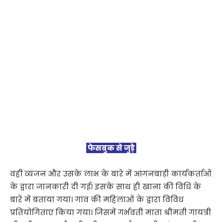
फेसबुक से जुड़े
वहीं व्यंजन और उसके लाभ के बारे में आंगनबाड़ी कार्यकर्ताओं
के द्वारा जानकारी दी गई। इसके साथ ही खाना की विधि के
बारे में बताया गया। गांव की महिलाओं के द्वारा विविध
प्रतियोगिताएं किया गया। जिसमें गर्भवती माता श्रीमती गायत्री