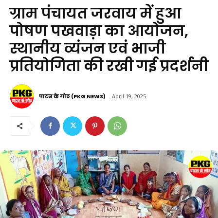
ग्राम पंचायत जरवाय में हुआ
पोषण पखवाड़ा का आयोजन,
स्थानीय व्यंजन एवं भाजी
प्रतियोगिता की रखी गई प्रदर्शनी
पाटन के गोठ (PKG NEWS)
April 19, 2025