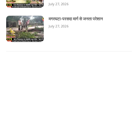
July 27, 2026
मगरघटा-परसदा मार्ग से जनता परेशान
July 27, 2026