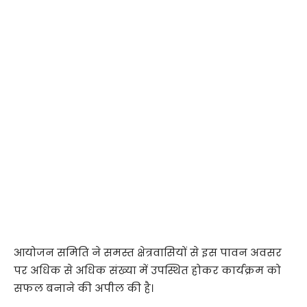
आयोजन समिति ने समस्त क्षेत्रवासियों से इस पावन अवसर
पर अधिक से अधिक संख्या में उपस्थित होकर कार्यक्रम को
सफल बनाने की अपील की है।