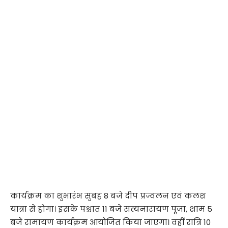
कार्यक्रम का शुभारंभ सुबह 8 बजे दीप प्रज्वलन एवं कलश
यात्रा से होगा। इसके पश्चात 11 बजे सत्यनारायण पूजा, शाम 5
बजे रामायण कार्यक्रम आयोजित किया जाएगा। वहीं रात्रि 10