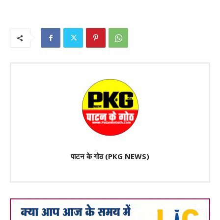
पाटन के गोठ (PKG NEWS)