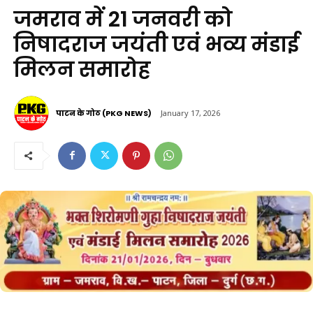
जमराव में 21 जनवरी को
निषादराज जयंती एवं भव्य मंडाई
मिलन समारोह
पाटन के गोठ (PKG NEWS)
January 17, 2026