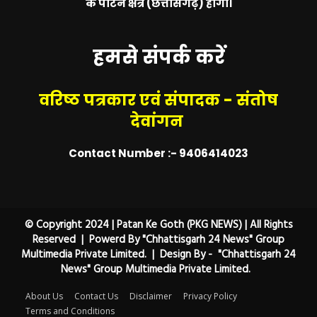
के पाटन क्षेत्र (छत्तीसगढ़) होगा।
हमसे संपर्क करें
वरिष्ठ पत्रकार एवं संपादक - संतोष
देवांगन
Contact Number :- 9406414023
© Copyright 2024 | Patan Ke Goth (PKG NEWS) | All Rights
Reserved | Powerd By "Chhattisgarh 24 News" Group
Multimedia Private Limited. | Design By - "Chhattisgarh 24
News" Group Multimedia Private Limited.
About Us
Contact Us
Disclaimer
Privacy Policy
Terms and Conditions