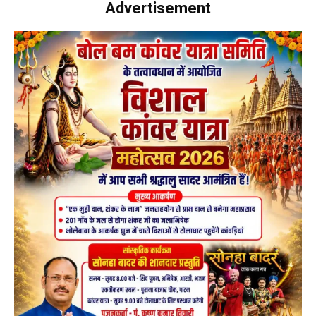
Advertisement