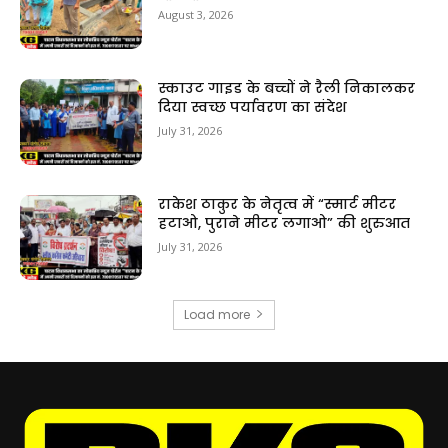
August 3, 2026
स्काउट गाइड के बच्चों ने रैली निकालकर
दिया स्वच्छ पर्यावरण का संदेश
July 31, 2026
राकेश ठाकुर के नेतृत्व में “स्मार्ट मीटर
हटाओ, पुराने मीटर लगाओ” की शुरुआत
July 31, 2026
Load more