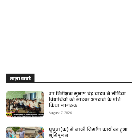
ताज़ा खबरे
उप निरीक्षक सुभाष चंद्र यादव ने मीडिया
विद्यार्थियों को साइबर अपराधों के प्रति
किया जागरूक
August 7, 2026
घुघुवा(क) में नाली निर्माण कार्य का हुआ
भूमिपूजन