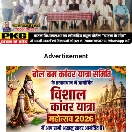
Advertisement