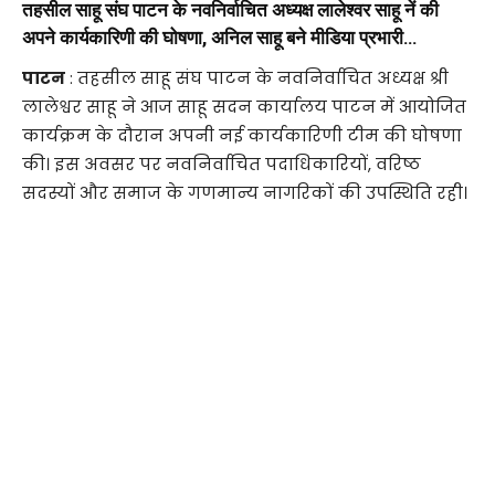
तहसील साहू संघ पाटन के नवनिर्वाचित अध्यक्ष लालेश्वर साहू नें की
अपने कार्यकारिणी की घोषणा, अनिल साहू बने मीडिया प्रभारी…
पाटन
: तहसील साहू संघ पाटन के नवनिर्वाचित अध्यक्ष श्री
लालेश्वर साहू ने आज साहू सदन कार्यालय पाटन में आयोजित
कार्यक्रम के दौरान अपनी नई कार्यकारिणी टीम की घोषणा
की। इस अवसर पर नवनिर्वाचित पदाधिकारियों, वरिष्ठ
सदस्यों और समाज के गणमान्य नागरिकों की उपस्थिति रही।