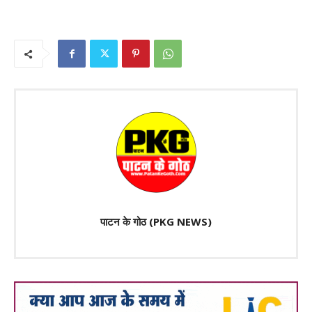
पाटन के गोठ (PKG NEWS)