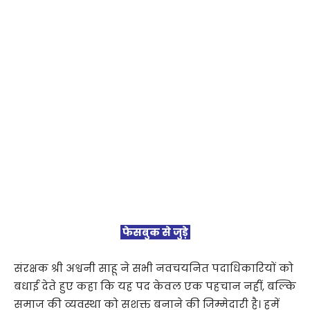
फेसबुक से जुड़े
संरक्षक श्री अश्वनी साहू ने सभी नवचयनित पदाधिकारियों को
बधाई देते हुए कहा कि यह पद केवल एक पहचान नहीं, बल्कि
समाज की व्यवस्था को सशक्त बनाने की जिम्मेदारी है। हमें