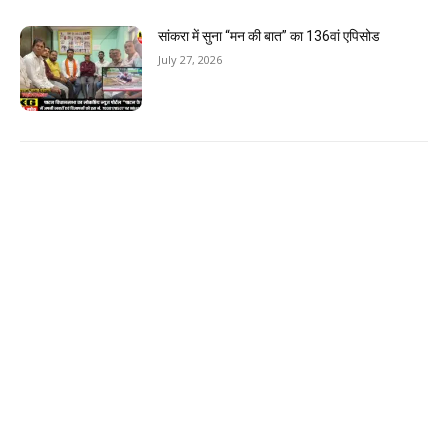
सांकरा में सुना “मन की बात” का 136वां एपिसोड
July 27, 2026