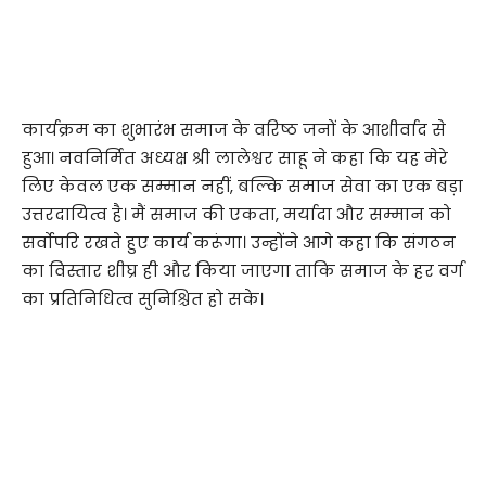
कार्यक्रम का शुभारंभ समाज के वरिष्ठ जनों के आशीर्वाद से
हुआ। नवनिर्मित अध्यक्ष श्री लालेश्वर साहू ने कहा कि यह मेरे
लिए केवल एक सम्मान नहीं, बल्कि समाज सेवा का एक बड़ा
उत्तरदायित्व है। मैं समाज की एकता, मर्यादा और सम्मान को
सर्वोपरि रखते हुए कार्य करूंगा। उन्होंने आगे कहा कि संगठन
का विस्तार शीघ्र ही और किया जाएगा ताकि समाज के हर वर्ग
का प्रतिनिधित्व सुनिश्चित हो सके।