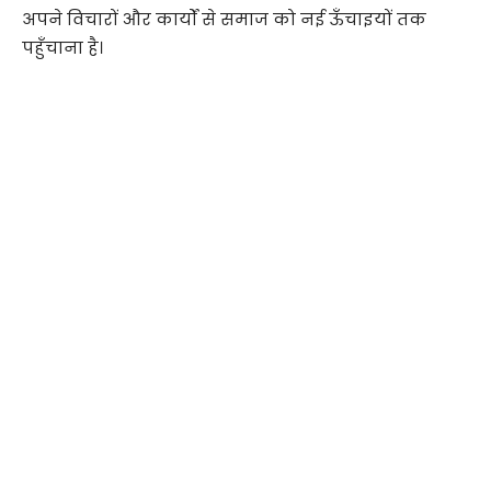
अपने विचारों और कार्यों से समाज को नई ऊँचाइयों तक
पहुँचाना है।