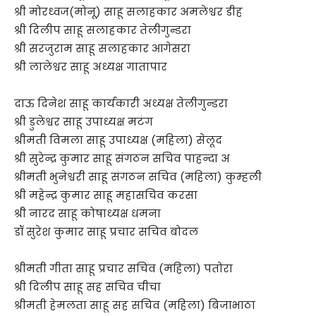
श्री मोरध्वज(मोनू) साहू सलाहकार अमलेश्वर डीह
श्री दिलीप साहू सलाहकार तेलीगुन्डरा
श्री सरजुराम साहू सलाहकार आगेसरा
श्री लालेश्वर साहू अध्यक्ष गातापार
दाऊ दिनेश साहू कार्यकारी अध्यक्ष तेलीगुन्डरा
श्री डुलेश्वर साहू उपाध्यक्ष मटंग
श्रीमती विमला साहू उपाध्यक्ष (महिला) सेलूद
श्री सुरेन्द्र कुमार साहू संगठन सचिव पाहन्दा अ
श्रीमती भुनेश्वरी साहू संगठन सचिव (महिला) कुम्हली
श्री महेन्द्र कुमार साहू महासचिव करसा
श्री नारद साहू कोषाध्यक्ष धमना
डॉ सुरेश कुमार साहू प्रचार सचिव बोदल
श्रीमती गीता साहू प्रचार सचिव (महिला) पतोरा
श्री दिलीप साहू सह सचिव चीचा
श्रीमती हेमलता साहू सह सचिव (महिला) बिजाभाठा