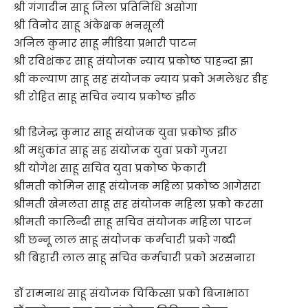
श्री गंगादीन साहू जिला प्रतिनिधि असोगा
श्री विनोद साहू अंकेक्षक भनसूली
अनिल कुमार साहू मीडिया प्रभारी पाटन
श्री रविशंकर साहू संयोजक न्याय प्रकोष्ठ पाहन्दा झा
श्री कल्याण साहू सह संयोजक न्याय प्रको अमलेश्वर डीह
श्री रोहित साहू सचिव न्याय प्रकोष्ठ झीठ
श्री डिजेन्द्र कुमार साहू संयोजक युवा प्रकोष्ठ झीठ
श्री मधुकांत साहू सह संयोजक युवा प्रको गुजरा
श्री योगेश साहू सचिव युवा प्रकोष्ठ फेकारी
श्रीमती कोमिन साहू संयोजक महिला प्रकोष्ठ आगेसरा
श्रीमती खेमलता साहू सह संयोजक महिला प्रको करसा
श्रीमती कालिन्दी साहू सचिव संयोजक महिला पाटन
श्री छन्नू लाल साहू संयोजक कर्मचारी प्रको गब्दी
श्री बिहारी लाल साहू सचिव कर्मचारी प्रको अरसनारा
डॉ रामनाथ साहू संयोजक चिकित्सा प्रको बिजाभाठा