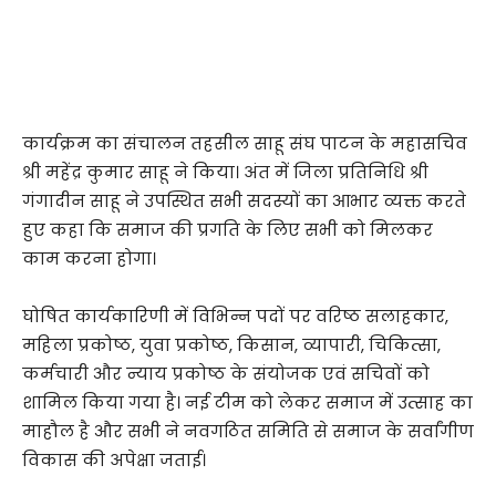
कार्यक्रम का संचालन तहसील साहू संघ पाटन के महासचिव
श्री महेंद्र कुमार साहू ने किया। अंत में जिला प्रतिनिधि श्री
गंगादीन साहू ने उपस्थित सभी सदस्यों का आभार व्यक्त करते
हुए कहा कि समाज की प्रगति के लिए सभी को मिलकर
काम करना होगा।
घोषित कार्यकारिणी में विभिन्न पदों पर वरिष्ठ सलाहकार,
महिला प्रकोष्ठ, युवा प्रकोष्ठ, किसान, व्यापारी, चिकित्सा,
कर्मचारी और न्याय प्रकोष्ठ के संयोजक एवं सचिवों को
शामिल किया गया है। नई टीम को लेकर समाज में उत्साह का
माहौल है और सभी ने नवगठित समिति से समाज के सर्वांगीण
विकास की अपेक्षा जताई।