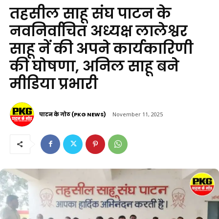
तहसील साहू संघ पाटन के
नवनिर्वाचित अध्यक्ष लालेश्वर
साहू नें की अपने कार्यकारिणी
की घोषणा, अनिल साहू बने
मीडिया प्रभारी
पाटन के गोठ (PKG NEWS)
November 11, 2025