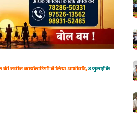
ल की नवीन कार्यकारिणी ने लिया आशीर्वाद,
8 जुलाई के