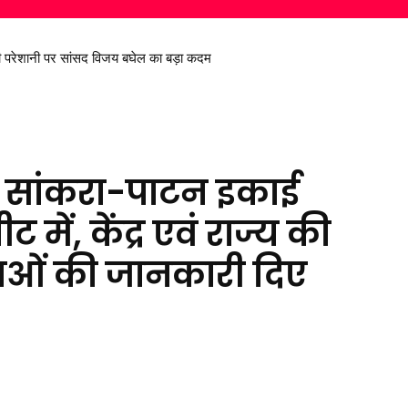
 परेशानी पर सांसद विजय बघेल का बड़ा कदम
े मीडिया विद्यार्थियों को साइबर अपराधों के प्रति किया जागरूक
जना सांकरा-पाटन इकाई
ट में, केंद्र एवं राज्य की
नाओं की जानकारी दिए