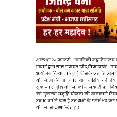
अम्लेश्वर 24 फरवरी : उद्यानिकी महाविद्यालय ए
इकाई द्वारा ग्राम पंचायत झीट,विकासखंड- पा
आयोजन किया जा रहा है जिसके अंतर्गत आज दिनां
योजनाओं की जानकारी ग्राम वासियों को दिया ग
सुकन्या समृद्धि योजना की जानकारी प्राथमिक 
को सुकन्या समृद्धि योजना की जानकारी दिया
उम्र 10 वर्ष से कम है उन सभी के फॉर्म भर क
योजना से लाभान्वित हुए।