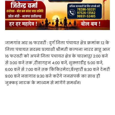
जामगांव आर 16 फरवरी : दुर्ग जिला पंचायत क्षेत्र क्रमांक 12 के
जिला पंचायत सदस्य प्रत्याशी श्रीमती कल्पना नारद साहू आज
16 फरवरी को अपने जिला पंचायत क्षेत्र के चारभाट्ठा 2:00 बजे
से 3:00 बजे तक ,रीवागहन 4:00 बजे, शुक्लाडीह 5:00 बजे,
6:00 बजे से 7:00 बजे तक किकिरमेटा,बेल्हारी 8:30 बजे टेमरी
9:00 बजे नवागांव 9:30 बजे करेंगे जनसंपर्क का साथ ही
नुक्कड़ नाटक के माध्यम से मांगेंगे समर्थन।