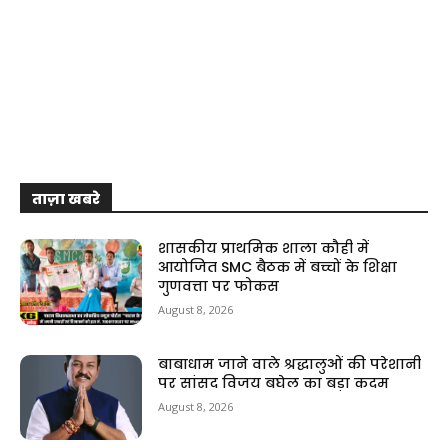
ताज़ा खबरे
शासकीय प्राथमिक शाला कौही में
आयोजित SMC बैठक में बच्चों के शिक्षा
गुणवत्ता पर फोकस
August 8, 2026
बाबाधाम जाने वाले श्रद्धालुओं की परेशानी
पर सांसद विजय बघेल का बड़ा कदम
August 8, 2026