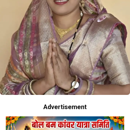
Advertisement