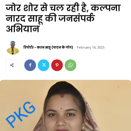
जोर शोर से चल रही है, कल्पना
नारद साहू की जनसंपर्क
अभियान
रिपोर्टर - करन साहू (पाटन के गोठ)
February 16, 2025