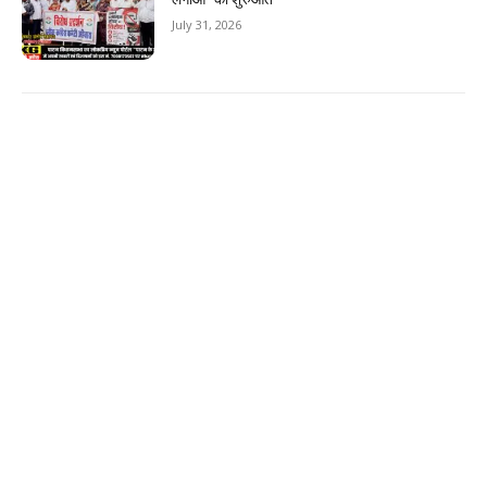
July 31, 2026