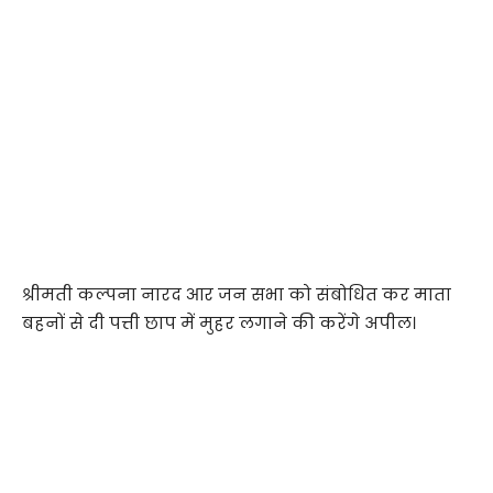
श्रीमती कल्पना नारद आर जन सभा को संबोधित कर माता
बहनों से दी पत्ती छाप में मुहर लगाने की करेंगे अपील।