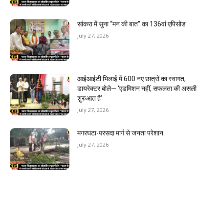
सांकरा में सुना “मन की बात” का 136वां एपिसोड
July 27, 2026
आईआईटी भिलाई में 600 नए छात्रों का स्वागत,
डायरेक्टर बोले— ‘एडमिशन नहीं, सफलता की असली
शुरुआत है’
July 27, 2026
मगरघटा-परसदा मार्ग से जनता परेशान
July 27, 2026