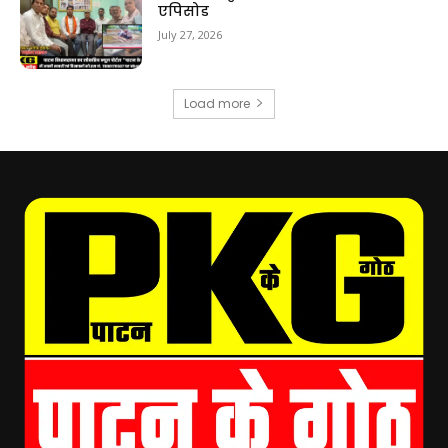
एपिसोड
July 27, 2026
Load more