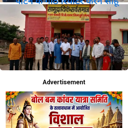
Advertisement