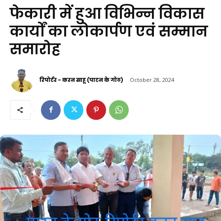
फेकारी में हुआ विभिन्न विकास
कार्यों का लोकार्पण एवं सम्मान
समारोह
रिपोर्टर - करन साहू (पाटन के गोठ)
October 28, 2024