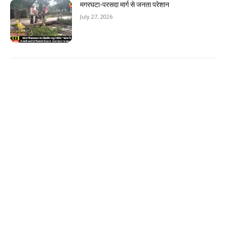
मगरघटा-परसदा मार्ग से जनता परेशान
July 27, 2026