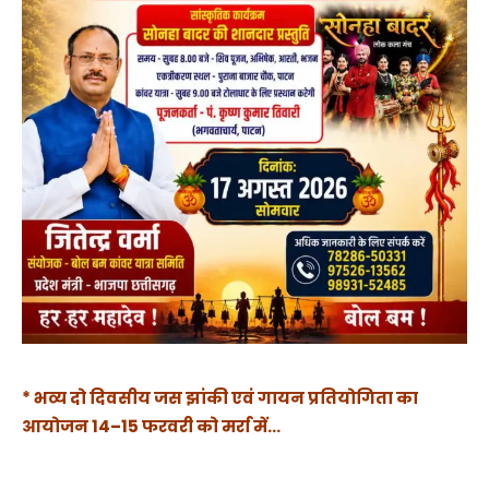
* भव्य दो दिवसीय जस झांकी एवं गायन प्रतियोगिता का
आयोजन 14–15 फरवरी को मर्रा में…