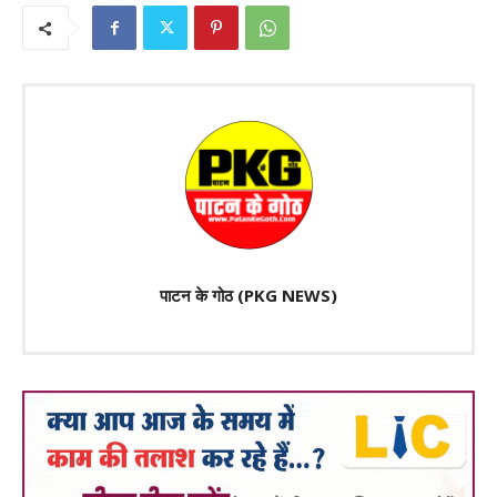
पाटन के गोठ (PKG NEWS)