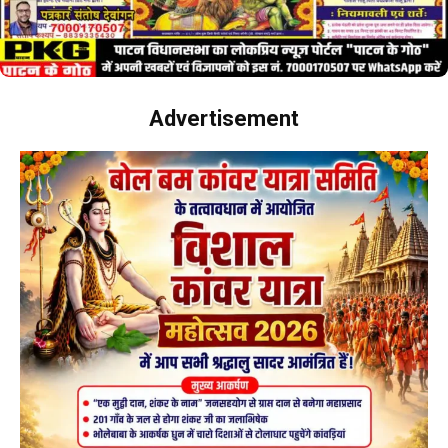
Advertisement