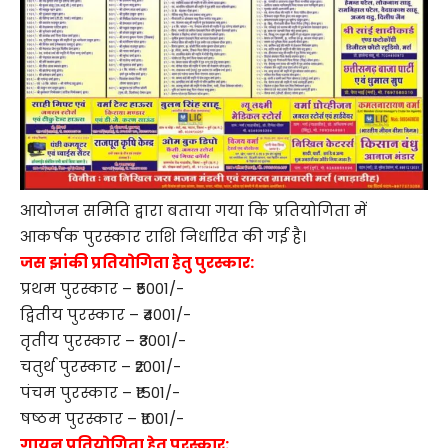
आयोजन समिति द्वारा बताया गया कि प्रतियोगिता में
आकर्षक पुरस्कार राशि निर्धारित की गई है।
जस झांकी प्रतियोगिता हेतु पुरस्कार:
प्रथम पुरस्कार – ₹5001/-
द्वितीय पुरस्कार – ₹4001/-
तृतीय पुरस्कार – ₹3001/-
चतुर्थ पुरस्कार – ₹2001/-
पंचम पुरस्कार – ₹1501/-
षष्ठम पुरस्कार – ₹1001/-
गायन प्रतियोगिता हेतु पुरस्कार: