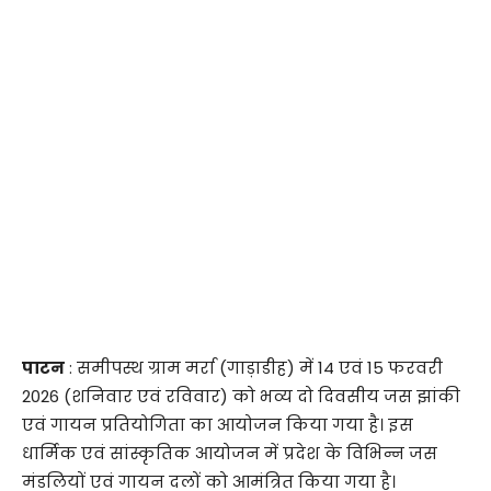
पाटन
: समीपस्थ ग्राम मर्रा (गाड़ाडीह) में 14 एवं 15 फरवरी
2026 (शनिवार एवं रविवार) को भव्य दो दिवसीय जस झांकी
एवं गायन प्रतियोगिता का आयोजन किया गया है। इस
धार्मिक एवं सांस्कृतिक आयोजन में प्रदेश के विभिन्न जस
मंडलियों एवं गायन दलों को आमंत्रित किया गया है।