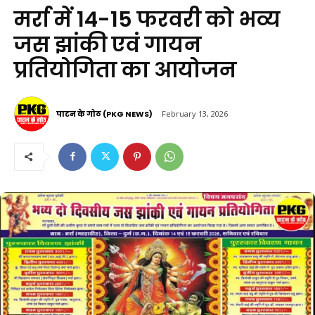
मर्रा में 14-15 फरवरी को भव्य
जस झांकी एवं गायन
प्रतियोगिता का आयोजन
पाटन के गोठ (PKG NEWS)
February 13, 2026