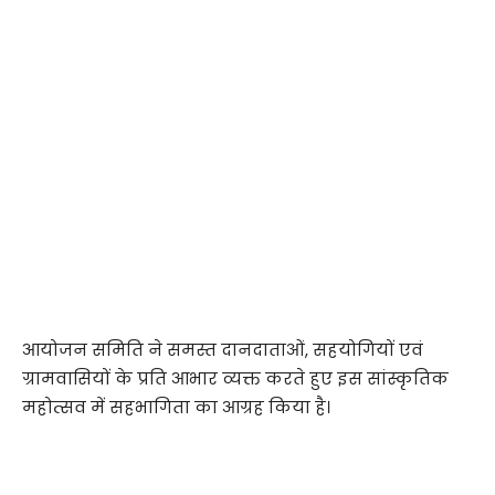
आयोजन समिति ने समस्त दानदाताओं, सहयोगियों एवं
ग्रामवासियों के प्रति आभार व्यक्त करते हुए इस सांस्कृतिक
महोत्सव में सहभागिता का आग्रह किया है।