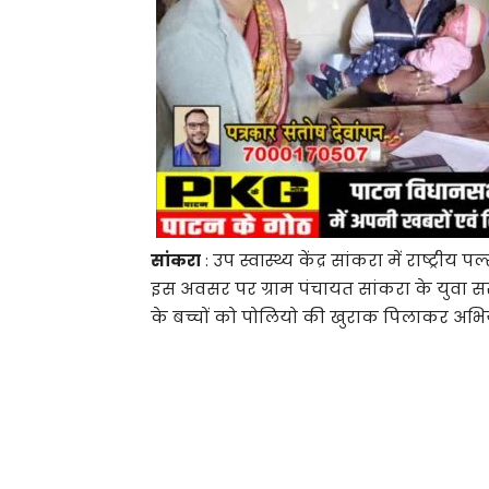
सांकरा
: उप स्वास्थ्य केंद्र सांकरा में राष्ट्
इस अवसर पर ग्राम पंचायत सांकरा के युवा सरपं
के बच्चों को पोलियो की खुराक पिलाकर अ