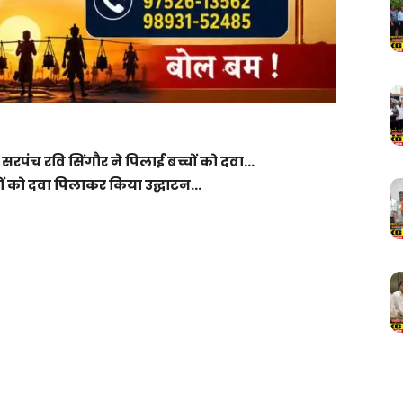
 सरपंच रवि सिंगौर ने पिलाई बच्चों को दवा…
्चों को दवा पिलाकर किया उद्घाटन…