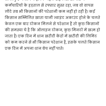
कर्मचारियों के हड़ताल से रफ्तार सुस्त रहा, जब वो वापस
लौटे तब भी किसानों की परेशानी कम नहीं हो रही है। कई
किसान सम्मिलित खाता यानी ज्वाइंट अकाउंट होने के चलते
केवल एक बार टोकन मिलने से परेशान हैं तो कुछ किसानों
की समस्या ये है कि ऑलाइन टोकन, कुछ मिनटों में खत्म हो
जाता है। एक दिन में धान खरीदी केंद्रों में खरीदी की लिमिट
को कम करने से भी किसान परेशान है, इसके चलते किसान
एक दिन में अपना धान बेच नहीं पाते।