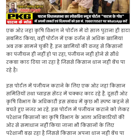
एक ओर जहां कृषि विभाग ने पोर्टल में दो साल पुराना ही डाटा
सबमिट किया, वहीं पोर्टल में एक दर्जन से अधिक खामियां
अब तक सामने चुकी हैं. इन खामियों की वजह से किसानों
का पंजीयन ही नहीं हो पा रहा, पंजीयन नही होने से सीधे
रकबा काट दिया जा रहा है जिससे किसान धान नही बेंच पा
रहे है।
इस पोर्टल में पंजीयन कराने के लिए एक ओर जहां किसान
समितियों तथा च्वाइस सेंटर में चक्कर काट रहे हैं. दूसरी ओर
कृषि विभाग के अधिकारी इस संबंध में कुछ भी स्पष्ट कहने से
बचते हुए नजर आ रहे. इस पोर्टल में पंजीयन कराने को लेकर
परेशान किसानों का कृषि विभाग के आला अधिकारियों की
ओर से समाधान नहीं किया जाना भी किसानों के लिए
परेशानी बढ़ा रहा है जिससे किसान अपना धान नही बेंच पा