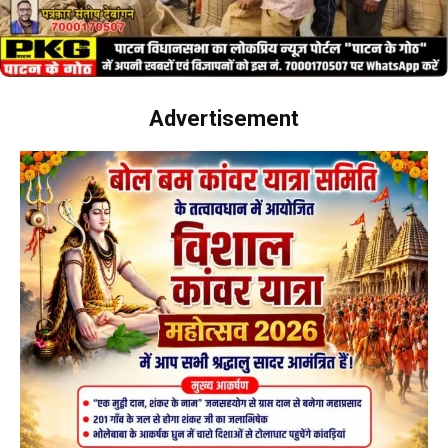
Advertisement