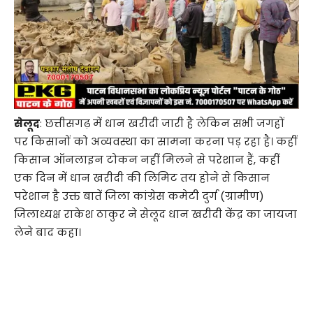
सेलूद
: छत्तीसगढ़ में धान खरीदी जारी है लेकिन सभी जगहों
पर किसानों को अव्यवस्था का सामना करना पड़ रहा है। कहीं
किसान ऑनलाइन टोकन नहीं मिलने से परेशान हैं, कहीं
एक दिन में धान खरीदी की लिमिट तय होने से किसान
परेशान है उक्त बातें जिला कांग्रेस कमेटी दुर्ग (ग्रामीण)
जिलाध्यक्ष राकेश ठाकुर ने सेलूद धान खरीदी केंद्र का जायजा
लेने बाद कहा।