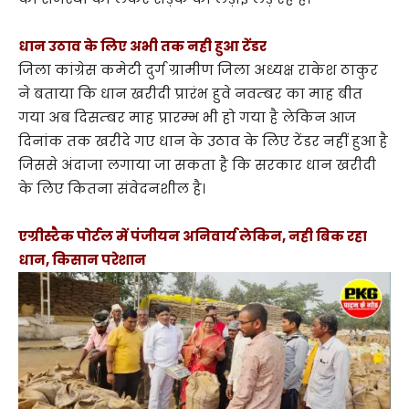
धान उठाव के लिए अभी तक नही हुआ टेंडर
जिला कांग्रेस कमेटी दुर्ग ग्रामीण जिला अध्यक्ष राकेश ठाकुर
ने बताया कि धान खरीदी प्रारंभ हुवे नवम्बर का माह बीत
गया अब दिसम्बर माह प्रारम्भ भी हो गया है लेकिन आज
दिनांक तक खरीदे गए धान के उठाव के लिए टेंडर नहीं हुआ है
जिससे अंदाजा लगाया जा सकता है कि सरकार धान खरीदी
के लिए कितना संवेदनशील है।
एग्रीस्टैक पोर्टल में पंजीयन अनिवार्य लेकिन, नही बिक रहा
धान, किसान परेशान