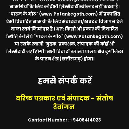
सामग्रियों के लिए कोई भी ज़िम्मेदारीं स्वीकार नहीं करता है।
"पाटन के गोठ" (www.Patankegoth.com)
में प्रकाशित
ऐसी विवादित सामग्री के लिए संवाददाता/खबर व विज्ञापन देने
वाला स्वयं जिम्मेदार है । अत: किसी भी प्रकार की विवादित
स्थिति के लिये
"पाटन के गोठ" (www.Patankegoth.com)
या उसके स्वामी, मुद्रक, प्रकाशक, संपादक की कोई भी
जिम्मेदारी नहीं होगी। सभी विवादों का न्यायालय क्षेत्र दुर्ग जिला
के पाटन क्षेत्र (छत्तीसगढ़) होगा।
हमसे संपर्क करें
वरिष्ठ पत्रकार एवं संपादक - संतोष
देवांगन
Contact Number :- 9406414023