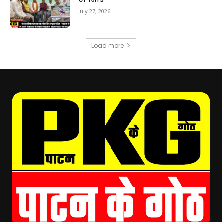
July 27, 2026
Load more