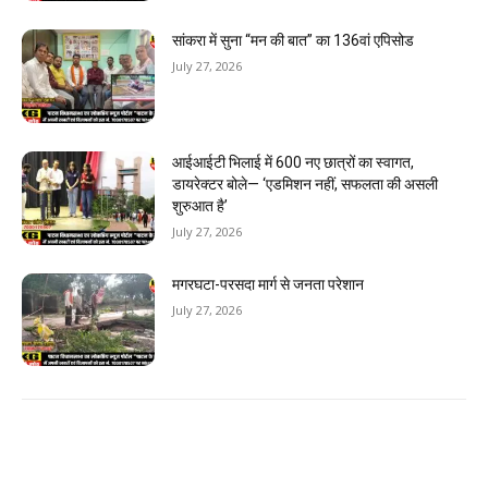
सांकरा में सुना “मन की बात” का 136वां एपिसोड
July 27, 2026
आईआईटी भिलाई में 600 नए छात्रों का स्वागत,
डायरेक्टर बोले— ‘एडमिशन नहीं, सफलता की असली
शुरुआत है’
July 27, 2026
मगरघटा-परसदा मार्ग से जनता परेशान
July 27, 2026