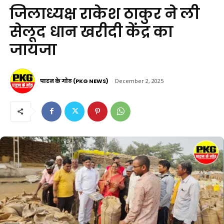
जिलाध्यक्ष राकेश ठाकुर ने ली
सेलूद धान खरीदी केंद्र का
जायजा
पाटन के गोठ (PKG NEWS)
December 2, 2025