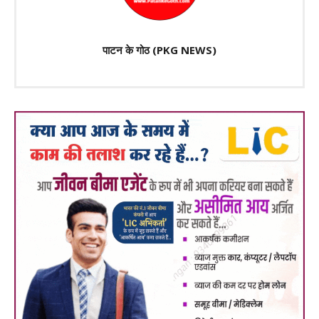
पाटन के गोठ (PKG NEWS)