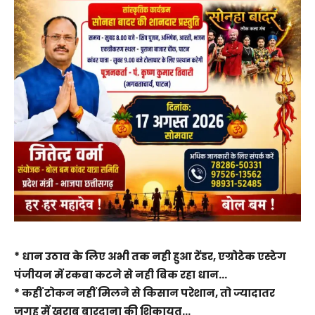
* धान उठाव के लिए अभी तक नही हुआ टेंडर, एग्रोटेक एस्टेग
पंजीयन में रकबा कटने से नही बिक रहा धान…
* कहीं टोकन नहीं मिलने से किसान परेशान, तो ज्यादातर
जगह में खराब बारदाना की शिकायत…