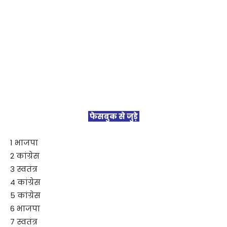
फेसबुक से जुड़े
1 भाजपा
2 कांग्रेस
3 स्वतंत्र
4 कांग्रेस
5 कांग्रेस
6 भाजपा
7 स्वतंत्र