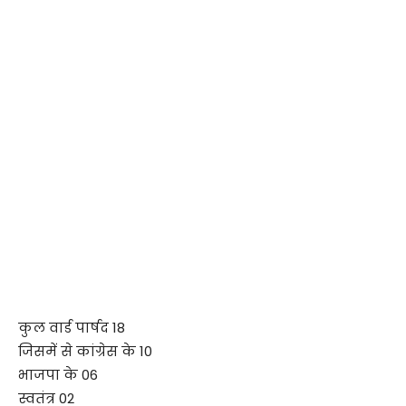
कुल वार्ड पार्षद 18
जिसमें से कांग्रेस के 10
भाजपा के 06
स्वतंत्र 02