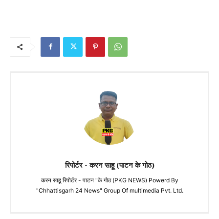
रिपोर्टर - करन साहू (पाटन के गोठ)
करन साहू रिपोर्टर - पाटन "के गोठ (PKG NEWS) Powerd By
"Chhattisgarh 24 News" Group Of multimedia Pvt. Ltd.