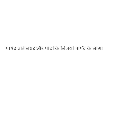
पार्षद वार्ड नंबर और पार्टी के जिजयी पार्षद के नाम।