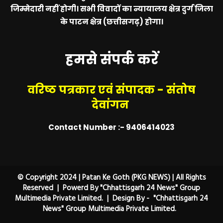
जिम्मेदारी नहीं होगी। सभी विवादों का न्यायालय क्षेत्र दुर्ग जिला
के पाटन क्षेत्र (छत्तीसगढ़) होगा।
हमसे संपर्क करें
वरिष्ठ पत्रकार एवं संपादक - संतोष
देवांगन
Contact Number :- 9406414023
© Copyright 2024 | Patan Ke Goth (PKG NEWS) | All Rights
Reserved | Powerd By "Chhattisgarh 24 News" Group
Multimedia Private Limited. | Design By - "Chhattisgarh 24
News" Group Multimedia Private Limited.