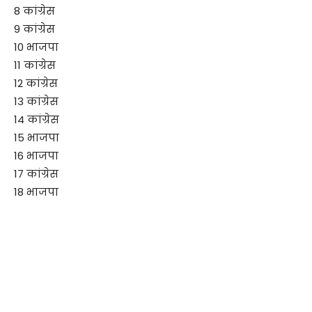
8 कांग्रेस
9 कांग्रेस
10 भाजपा
11 कांग्रेस
12 कांग्रेस
13 कांग्रेस
14 कांग्रेस
15 भाजपा
16 भाजपा
17 कांग्रेस
18 भाजपा