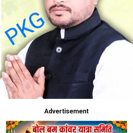
Advertisement