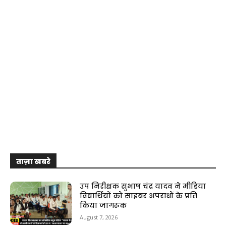
ताज़ा खबरे
उप निरीक्षक सुभाष चंद्र यादव ने मीडिया
विद्यार्थियों को साइबर अपराधों के प्रति
किया जागरूक
August 7, 2026