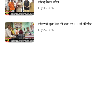
सांसद विजय बघेल
July 30, 2026
सांकरा में सुना “मन की बात” का 136वां एपिसोड
July 27, 2026