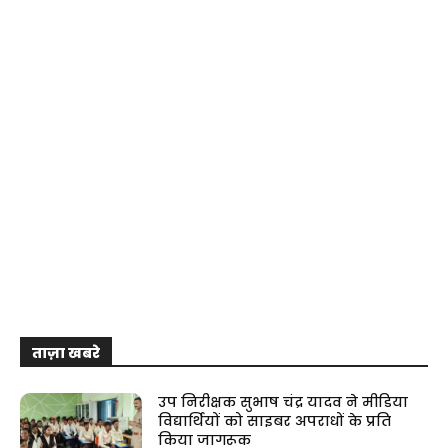
ताज़ा खबरे
उप निरीक्षक सुभाष चंद्र यादव ने मीडिया
विद्यार्थियों को साइबर अपराधों के प्रति
किया जागरूक