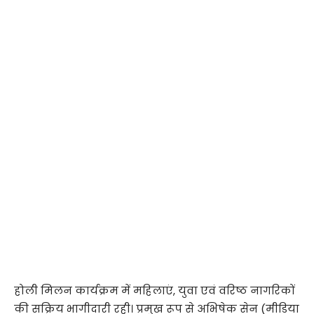
होली मिलन कार्यक्रम में महिलाएं, युवा एवं वरिष्ठ नागरिकों
की सक्रिय भागीदारी रही। प्रमुख रूप से अभिषेक सेन (मीडिया