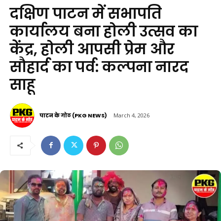
दक्षिण पाटन में सभापति
कार्यालय बना होली उत्सव का
केंद्र, होली आपसी प्रेम और
सौहार्द का पर्व: कल्पना नारद
साहू
पाटन के गोठ (PKG NEWS)
March 4, 2026