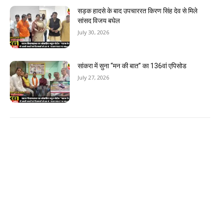
सड़क हादसे के बाद उपचाररत किरण सिंह देव से मिले
सांसद विजय बघेल
July 30, 2026
सांकरा में सुना “मन की बात” का 136वां एपिसोड
July 27, 2026