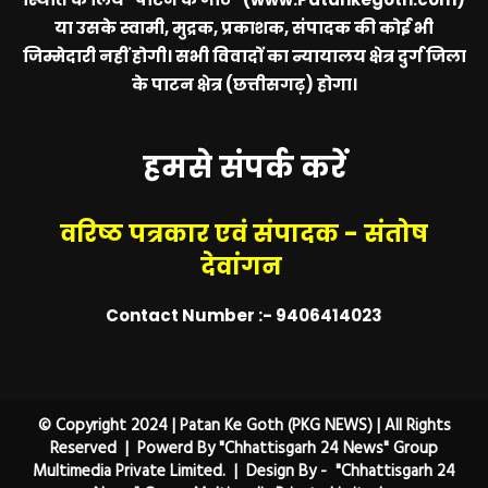
या उसके स्वामी, मुद्रक, प्रकाशक, संपादक की कोई भी
जिम्मेदारी नहीं होगी। सभी विवादों का न्यायालय क्षेत्र दुर्ग जिला
के पाटन क्षेत्र (छत्तीसगढ़) होगा।
हमसे संपर्क करें
वरिष्ठ पत्रकार एवं संपादक - संतोष
देवांगन
Contact Number :- 9406414023
© Copyright 2024 | Patan Ke Goth (PKG NEWS) | All Rights
Reserved | Powerd By "Chhattisgarh 24 News" Group
Multimedia Private Limited. | Design By - "Chhattisgarh 24