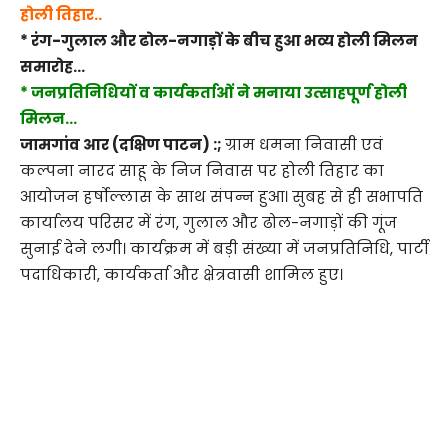
होली तिहार..
* रंग-गुलाल और ढोल-नगाड़ों के बीच हुआ भव्य होली मिलन
समारोह…
* जनप्रतिनिधियों व कार्यकर्ताओं ने मनाया उत्साहपूर्ण होली
मिलन…
जामगांव आर (दक्षिण पाटन) :;
ग्राम धमना निवासी एवं
कल्पना नारद साहू के निज निवास पर होली तिहार का
आयोजन हर्षोल्लास के साथ संपन्न हुआ। सुबह से ही सभापति
कार्यालय परिसर में रंग, गुलाल और ढोल-नगाड़ों की गूंज
सुनाई देने लगी। कार्यक्रम में बड़ी संख्या में जनप्रतिनिधि, पार्टी
पदाधिकारी, कार्यकर्ता और क्षेत्रवासी शामिल हुए।