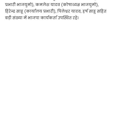
प्रभारी भाजयुमो), कमलेश यादव (कोषाध्यक्ष भाजयुमो),
हिरेन्द्र साहू (कार्यालय प्रभारी), पिलेश्वर यादव, हर्ष साहू सहित
बड़ी संख्या में भाजपा कार्यकर्ता उपस्थित रहे।