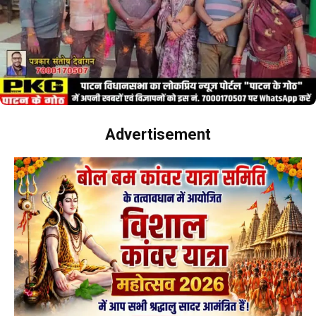
Advertisement