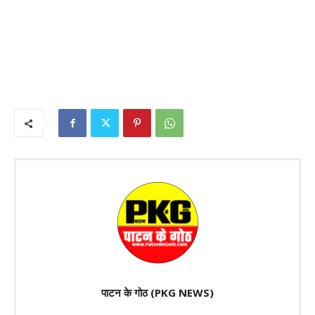
पाटन के गोठ (PKG NEWS)