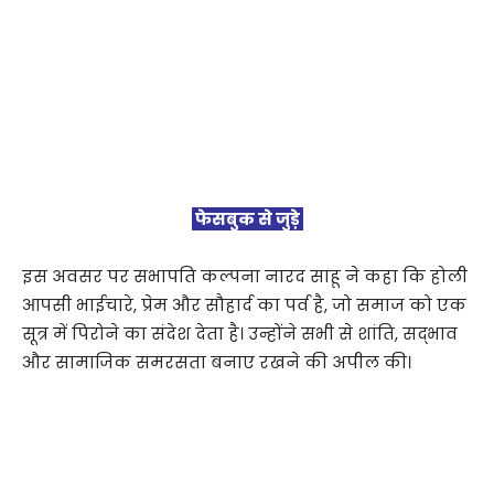
फेसबुक से जुड़े
इस अवसर पर सभापति कल्पना नारद साहू ने कहा कि होली
आपसी भाईचारे, प्रेम और सौहार्द का पर्व है, जो समाज को एक
सूत्र में पिरोने का संदेश देता है। उन्होंने सभी से शांति, सद्भाव
और सामाजिक समरसता बनाए रखने की अपील की।