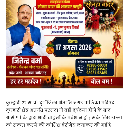
कुम्हारी 22 मार्च : दुर्ग जिला अंतर्गत नगर पालिका परिषद
कुम्हारी क्षेत्र अंतर्गत परसदा में बड़ी दुर्घटना होने के बाद
ग्रामीणों के द्वारा भारी वाहनों के प्रवेश न हो इसके लिए रास्ता
को सकरा करने की कोशिश बेरीगेट लगाकर की गई है।