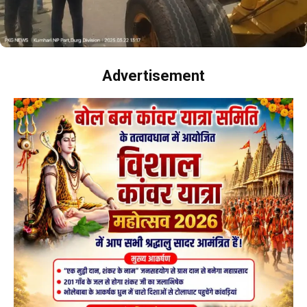
Advertisement