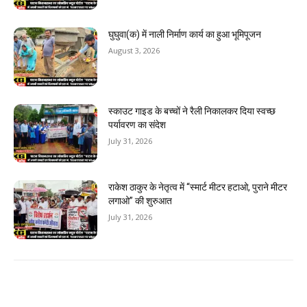
घुघुवा(क) में नाली निर्माण कार्य का हुआ भूमिपूजन
August 3, 2026
स्काउट गाइड के बच्चों ने रैली निकालकर दिया स्वच्छ
पर्यावरण का संदेश
July 31, 2026
राकेश ठाकुर के नेतृत्व में “स्मार्ट मीटर हटाओ, पुराने मीटर
लगाओ” की शुरुआत
July 31, 2026