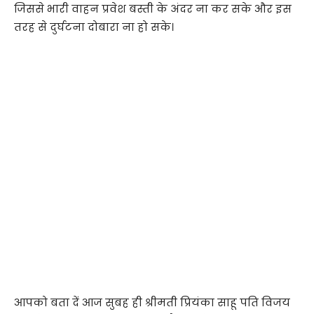
जिससे भारी वाहन प्रवेश बस्ती के अंदर ना कर सके और इस
तरह से दुर्घटना दोबारा ना हो सके।
आपको बता दें आज सुबह ही श्रीमती प्रियंका साहू पति विजय