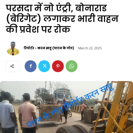
परसदा में नो एंट्री, बोनाराड
(बेरिगेट) लगाकर भारी वाहन
की प्रवेश पर रोक
रिपोर्टर - करन साहू (पाटन के गोठ)
March 22, 2025