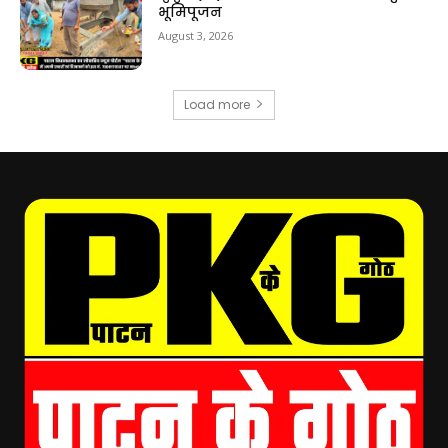
भूमिपूजन
August 3, 2026
Load more