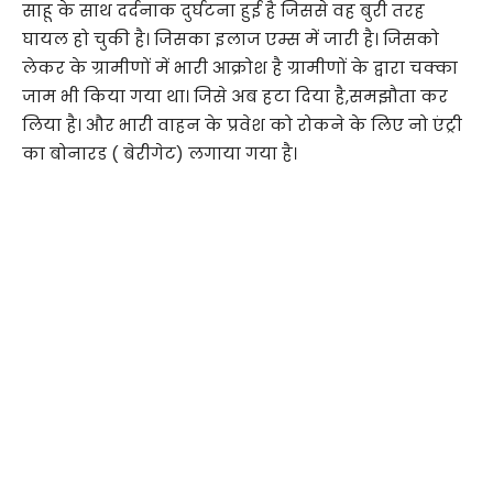
साहू के साथ दर्दनाक दुर्घटना हुई है जिससे वह बुरी तरह
घायल हो चुकी है। जिसका इलाज एम्स में जारी है। जिसको
लेकर के ग्रामीणों में भारी आक्रोश है ग्रामीणों के द्वारा चक्का
जाम भी किया गया था। जिसे अब हटा दिया है,समझौता कर
लिया है। और भारी वाहन के प्रवेश को रोकने के लिए नो एंट्री
का बोनारड ( बेरीगेट) लगाया गया है।