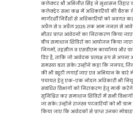
कलेक्टर श्री अभिजीत सिंह ने सुशासन तिहार क
कलेक्ट्रेट सभा कक्ष में अधिकारियों की बैठक
मार्गदर्शी निर्देशों से अधिकारियों को अवगत 
अप्रैल से 11 अप्रैल 2025 तक आम जनता से आवे
भीतर प्राप्त आवेदनों का निराकरण किया जाएग
बीच समाधान शिविरों का आयोजन किया जाएगा। क
निगमों, तहसील व एसडीएम कार्यालय और ग्राम
दिए है, ताकि जो आवेदक प्रत्यक्ष रूप से अपन
समस्या बता सके। उन्होंने कहा कि जनपद, जिल
की भी ड्यूटी लगाई जाए एवं अभियान के बारे में 
पंचायत हेतु एक-एक नोडल अधिकारी भी नियुक्
संबंधित विभागों को निराकरण हेतु मार्क करें
सुनिश्चित कर समाधान शिविरों में सभी विभागों
जा सके। उन्होंने राजस्व पटवारियों को भी ग्रा
किया जाए कि आवेदकों से प्राप्त उनका मोबाइ