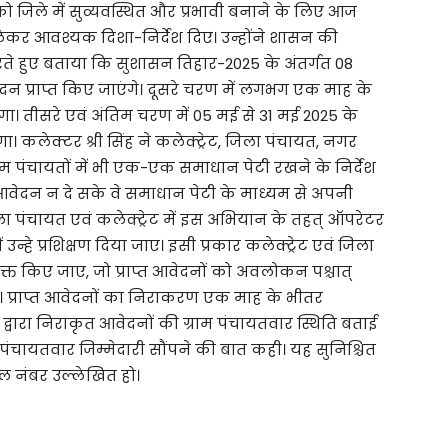
ो जिले में सुव्यवस्थित और प्रभावी बनाने के लिए आज
 लेकर आवश्यक दिशा-निर्देश दिए। उन्होंने शासन की
करते हुए बताया कि सुशासन तिहार-2025 के अंतर्गत 08
दन प्राप्त किए जाएंगे। दूसरे चरण में लगभग एक माह के
ा। तीसरे एवं अंतिम चरण में 05 मई से 31 मई 2025 के
लेक्टर श्री सिंह ने कलेक्ट्रेट, जिला पंचायत, नगर
 पंचायतों में भी एक-एक समाधान पेटी रखने के निर्देश
ा आवेदन न दे सके वे समाधान पेटी के माध्यम से अपनी
ा पंचायत एवं कलेक्ट्रेट में इस अभियान के तहत् ऑपरेटर
उन्हे प्रशिक्षण दिया जाए। इसी प्रकार कलेक्ट्रेट एवं जिला
त किए जाए, जो प्राप्त आवेदनों को अवलोकन पश्चात्
गे। प्राप्त आवेदनों का निराकरण एक माह के भीतर
 द्वारा निराकृत आवेदनों की ग्राम पंचायतवार स्थिति बताई
म पंचायतवार जिम्मेदारी सौंपने की बात कही। यह सुनिश्चित
ल नंबर उल्लेखित हो।