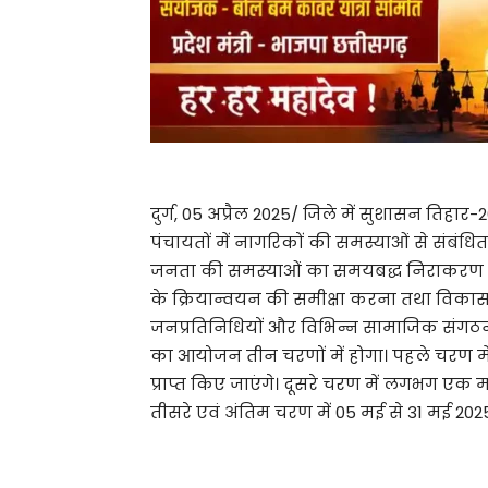
दुर्ग, 05 अप्रैल 2025/ जिले में सुशासन तिहा
पंचायतों में नागरिकों की समस्याओं से संबंध
जनता की समस्याओं का समयबद्ध निराकरण 
के क्रियान्वयन की समीक्षा करना तथा विकास 
जनप्रतिनिधियों और विभिन्न सामाजिक संगठनो
का आयोजन तीन चरणों में होगा। पहले चरण में
प्राप्त किए जाएंगे। दूसरे चरण में लगभग एक
तीसरे एवं अंतिम चरण में 05 मई से 31 मई 2