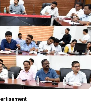
ertisement