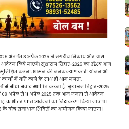
र-2025 अंतर्गत 8 अप्रैल 2025 से नगरीय निकाय और ग्राम
ित आवेदन लिये जाएंगे। सुशासन तिहार-2025 का उद्देश्य आम
सुनिश्चित करना, शासन की जनकल्याणकारी योजनाओं
कार्यों में गति लाने के साथ ही आम जनता,
ं से सीधा संवाद स्थापित करना है। सुशासन तिहार-2025
 08 अप्रैल से 11 अप्रैल 2025 तक आम जनता से आवेदन
 माह के भीतर प्राप्त आवेदनों का निराकरण किया जाएगा।
025 के बीच समाधान शिविरों का आयोजन किया जाएगा।