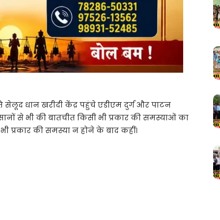
सेलूद धान खरीदी केंद्र पहुंचे एडीएम दुर्ग और पाटन
ानों से भी की बातचीत किसी भी प्रकार की समस्याओं का
ी प्रकार की समस्या न होने के बाद कहीं।