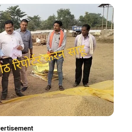
ertisement