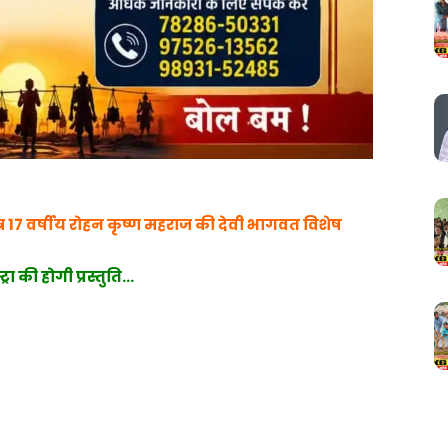
त्र 17 वर्षीय रोहन कृष्ण महराज की देवी भागवत विशेष
ट्रा की होगी प्रस्तुति…