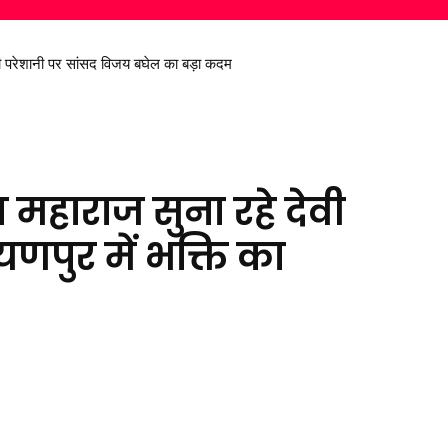
 मीडिया विद्यार्थियों को साइबर अपराधों के प्रति किया जागरूक
ण महाराज सुना रहे देवी
पुर में भक्ति का