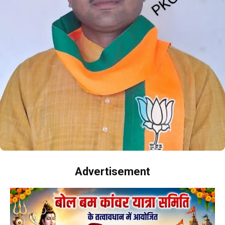
Advertisement