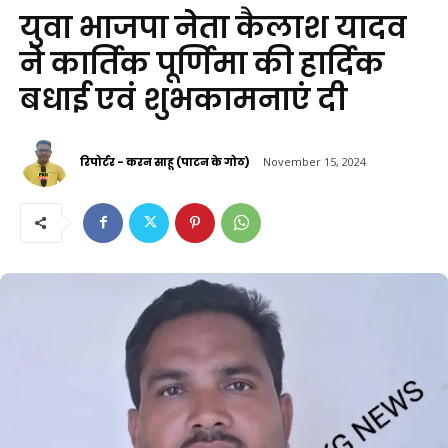
युवा भाजपा नेता कैलाश यादव
ने कार्तिक पूर्णिमा की हार्दिक
बधाई एवं शुभकामनाएं दी
रिपोर्टर - करन साहू (पाटन के गोठ)
November 15, 2024