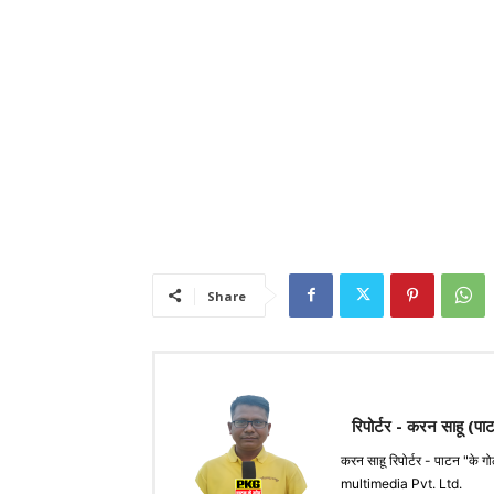
Share
रिपोर्टर - करन साहू (पा
करन साहू रिपोर्टर - पाटन 
multimedia Pvt. Ltd.