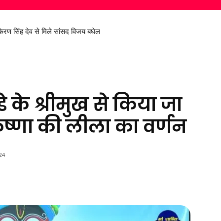
रण सिंह देव से मिले सांसद विजय बघेल
े के श्रीमुख से किया जा
कृष्णा की लीला का वर्णन
24