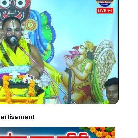
ertisement