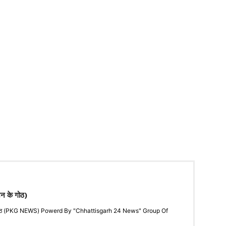
टन के गोठ)
"के गोठ (PKG NEWS) Powerd By "Chhattisgarh 24 News" Group Of