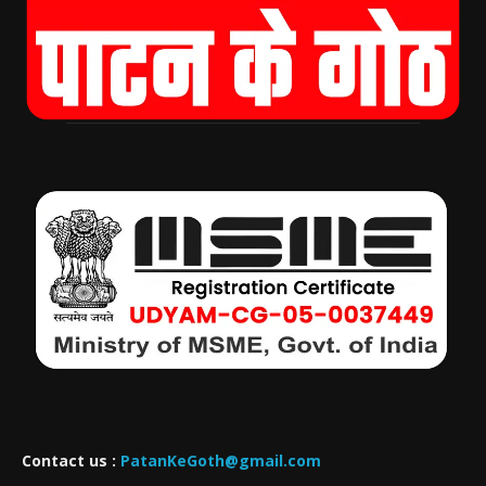
Contact us :
PatanKeGoth@gmail.com