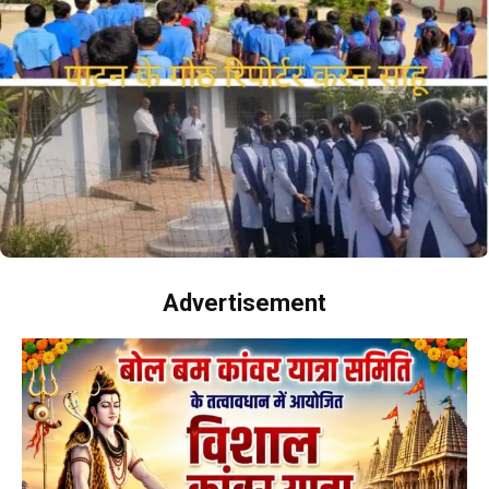
Advertisement