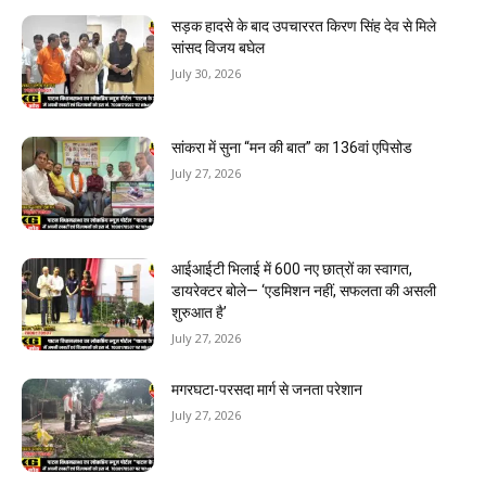
सड़क हादसे के बाद उपचाररत किरण सिंह देव से मिले
सांसद विजय बघेल
July 30, 2026
सांकरा में सुना “मन की बात” का 136वां एपिसोड
July 27, 2026
आईआईटी भिलाई में 600 नए छात्रों का स्वागत,
डायरेक्टर बोले— ‘एडमिशन नहीं, सफलता की असली
शुरुआत है’
July 27, 2026
मगरघटा-परसदा मार्ग से जनता परेशान
July 27, 2026