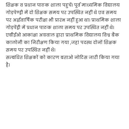
शिक्षक व प्रधान पाठक शाला पहुचें। पूर्व माध्यमिक विद्यालय
गोड़पेण्ड्री में दो शिक्षक समय पर उपस्थित नहीं थे एवं समय
पर अर्द्धवार्षिक परीक्षा भी प्रारंभ नहीं हुआ था। प्राथमिक शाला
गोड़पेंड्री में प्रधान पाठक शाला समय पर उपस्थित नहीं थे।
एबीईओ आकांक्षा अग्रवाल द्वारा प्राथमिक विद्यालय विश्व बैंक
कालोनी का निरीक्षण किया गया ,जहां पदस्थ दोनों शिक्षक
समय पर उपस्थित नहीं थे।
सम्बंधित शिक्षकों को कारण बताओ नोटिस जारी किया गया
है।