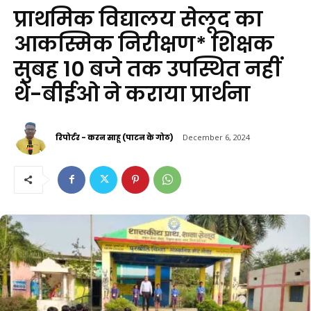
प्राथमिक विद्यालय सेलूद का
आकस्मिक निरीक्षण* शिक्षक
सुबह 10 बजे तक उपस्थित नहीं
थे-बीईओ ने कराया प्रार्थना
रिपोर्टर - करन साहू (पाटन के गोठ)
December 6, 2024