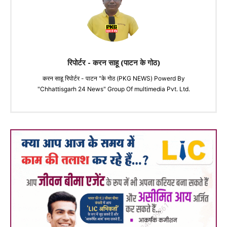
रिपोर्टर - करन साहू (पाटन के गोठ)
करन साहू रिपोर्टर - पाटन "के गोठ (PKG NEWS) Powerd By
"Chhattisgarh 24 News" Group Of multimedia Pvt. Ltd.