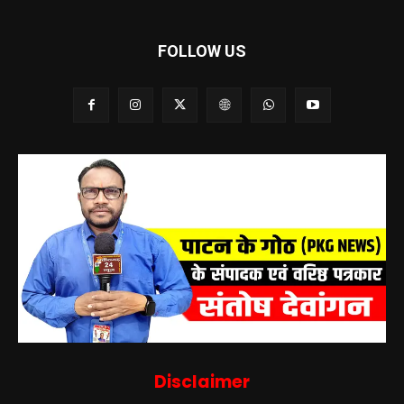
FOLLOW US
Disclaimer