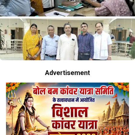
Advertisement