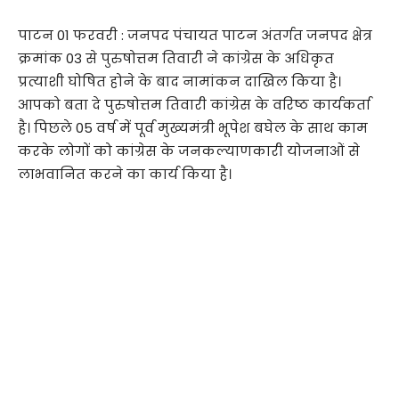
पाटन 01 फरवरी : जनपद पंचायत पाटन अंतर्गत जनपद क्षेत्र
क्रमांक 03 से पुरुषोत्तम तिवारी ने कांग्रेस के अधिकृत
प्रत्याशी घोषित होने के बाद नामांकन दाखिल किया है।
आपको बता दे पुरुषोत्तम तिवारी कांग्रेस के वरिष्ठ कार्यकर्ता
है। पिछले 05 वर्ष में पूर्व मुख्यमंत्री भूपेश बघेल के साथ काम
करके लोगों को कांग्रेस के जनकल्याणकारी योजनाओं से
लाभवानित करने का कार्य किया है।