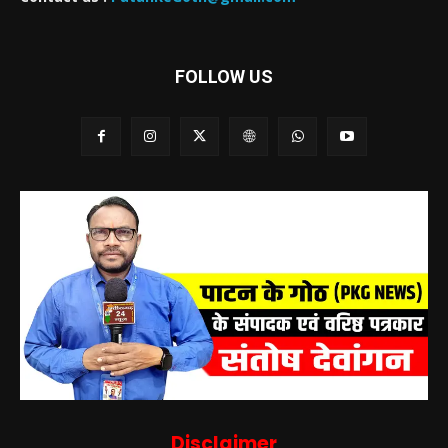
FOLLOW US
Disclaimer