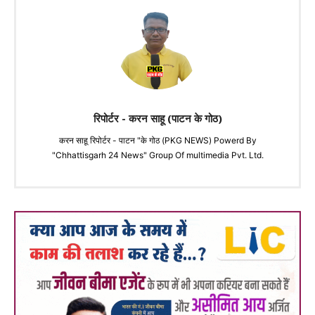
रिपोर्टर - करन साहू (पाटन के गोठ)
करन साहू रिपोर्टर - पाटन "के गोठ (PKG NEWS) Powerd By
"Chhattisgarh 24 News" Group Of multimedia Pvt. Ltd.