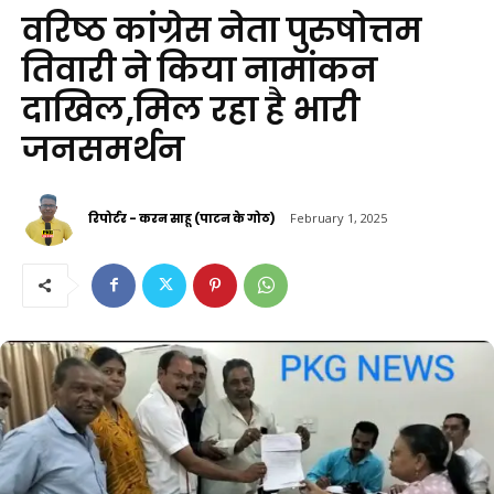
वरिष्ठ कांग्रेस नेता पुरुषोत्तम
तिवारी ने किया नामांकन
दाखिल,मिल रहा है भारी
जनसमर्थन
रिपोर्टर - करन साहू (पाटन के गोठ)
February 1, 2025