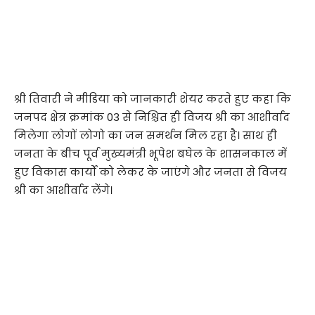
श्री तिवारी ने मीडिया को जानकारी शेयर करते हुए कहा कि
जनपद क्षेत्र क्रमांक 03 से निश्चित ही विजय श्री का आशीर्वाद
मिलेगा लोगों लोगो का जन समर्थन मिल रहा है। साथ ही
जनता के बीच पूर्व मुख्यमंत्री भूपेश बघेल के शासनकाल में
हुए विकास कार्यों को लेकर के जाएंगे और जनता से विजय
श्री का आशीर्वाद लेंगे।