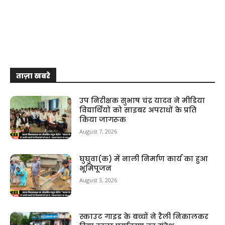
ताज़ा खबरे
उप निरीक्षक सुभाष चंद्र यादव ने मीडिया
विद्यार्थियों को साइबर अपराधों के प्रति
किया जागरूक
August 7, 2026
घुघुवा(क) में नाली निर्माण कार्य का हुआ
भूमिपूजन
August 3, 2026
स्काउट गाइड के बच्चों ने रैली निकालकर