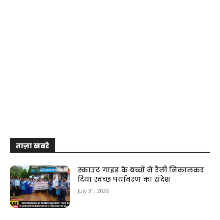
ताज़ा खबरे
स्काउट गाइड के बच्चों ने रैली निकालकर
दिया स्वच्छ पर्यावरण का संदेश
July 31, 2026