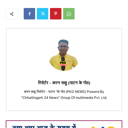
रिपोर्टर - करन साहू (पाटन के गोठ)
करन साहू रिपोर्टर - पाटन "के गोठ (PKG NEWS) Powerd By
"Chhattisgarh 24 News" Group Of multimedia Pvt. Ltd.