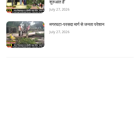
शुरुआत है’
July 27, 2026
मगरघटा-परसदा मार्ग से जनता परेशान
July 27, 2026