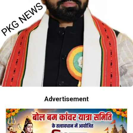
Advertisement