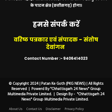
के पाटन क्षेत्र (छत्तीसगढ़) होगा।
हमसे संपर्क करें
वरिष्ठ पत्रकार एवं संपादक - संतोष
देवांगन
Contact Number :- 9406414023
© Copyright 2024 | Patan Ke Goth (PKG NEWS) | All Rights
Reserved | Powerd By "Chhattisgarh 24 News" Group
Multimedia Private Limited. | Design By - "Chhattisgarh 24
News" Group Multimedia Private Limited.
About Us
Contact Us
Disclaimer
Privacy Policy