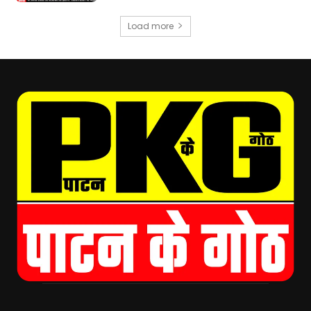
Load more