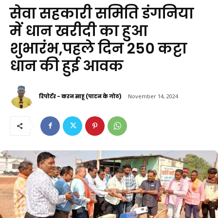
सेवा सहकारी समिति डंगनिया
में धान खरीदी का हुआ
शुभारंभ,पहले दिन 250 कट्टा
धान की हुई आवक
रिपोर्टर - करन साहू (पाटन के गोठ)
November 14, 2024