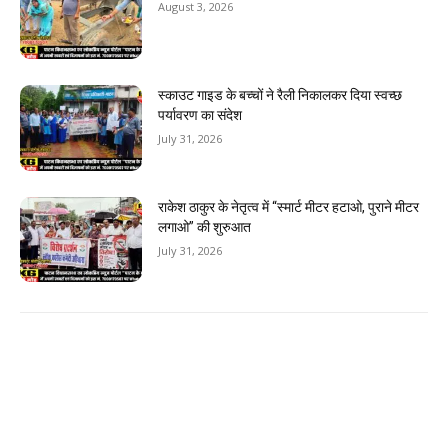
August 3, 2026
स्काउट गाइड के बच्चों ने रैली निकालकर दिया स्वच्छ
पर्यावरण का संदेश
July 31, 2026
राकेश ठाकुर के नेतृत्व में “स्मार्ट मीटर हटाओ, पुराने मीटर
लगाओ” की शुरुआत
July 31, 2026