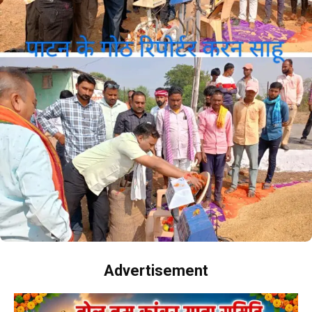
Advertisement