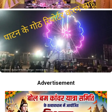
Advertisement