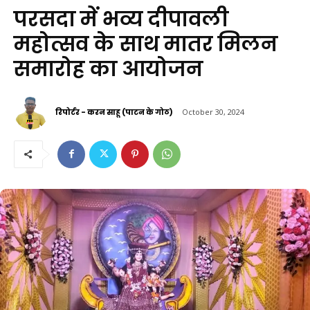
परसदा में भव्य दीपावली
महोत्सव के साथ मातर मिलन
समारोह का आयोजन
रिपोर्टर - करन साहू (पाटन के गोठ)
October 30, 2024