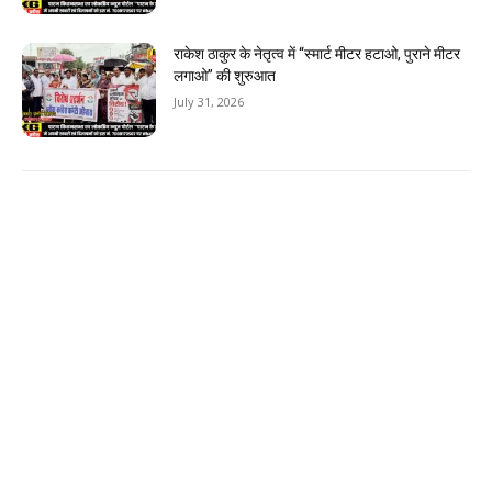
राकेश ठाकुर के नेतृत्व में “स्मार्ट मीटर हटाओ, पुराने मीटर
लगाओ” की शुरुआत
July 31, 2026