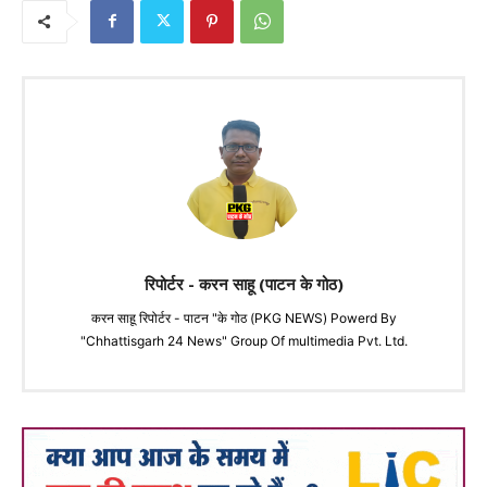
रिपोर्टर - करन साहू (पाटन के गोठ)
करन साहू रिपोर्टर - पाटन "के गोठ (PKG NEWS) Powerd By
"Chhattisgarh 24 News" Group Of multimedia Pvt. Ltd.