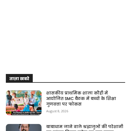
ताज़ा खबरे
शासकीय प्राथमिक शाला कौही में
आयोजित SMC बैठक में बच्चों के शिक्षा
गुणवत्ता पर फोकस
August 8, 2026
बाबाधाम जाने वाले श्रद्धालुओं की परेशानी