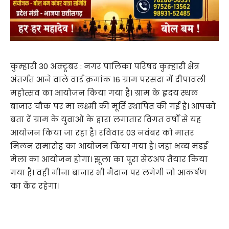
कुम्हारी 30 अक्टूबर : नगर पालिका परिषद कुम्हारी क्षेत्र
अंतर्गत आने वाले वार्ड क्रमांक 16 ग्राम परसदा में दीपावली
महोत्सव का आयोजन किया गया है। ग्राम के हृदय स्थल
बाजार चौक पर मां लक्ष्मी की मूर्ति स्थापित की गई है। आपको
बता दें ग्राम के युवाओं के द्वारा लगातार विगत वर्षों से यह
आयोजन किया जा रहा है। रविवार 03 नवंबर को मातर
मिलन समारोह का आयोजन किया गया है। जहां भव्य मंडई
मेला का आयोजन होगा। झूला का पूरा सेटअप तैयार किया
गया है। वही मीना बाजार भी मैदान पर लगेगी जो आकर्षण
का केंद्र रहेगा।