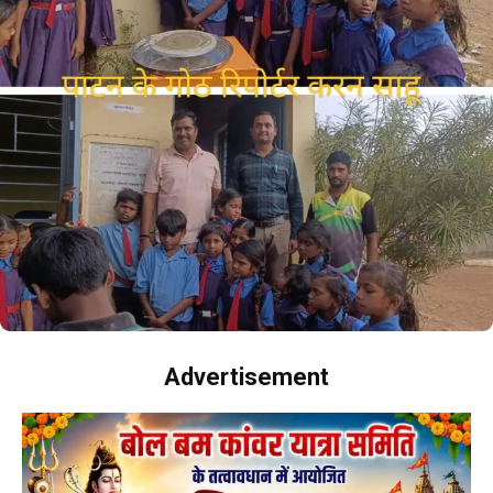
Advertisement