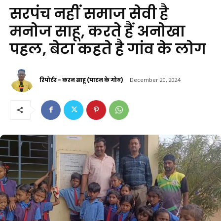
सरपंच नहीं समाज सेवी है
मनोज साहू, करते हैं अनोखा
पहल, बेटा कहते है गांव के लोग
रिपोर्टर - करन साहू (पाटन के गोठ)
December 20, 2024