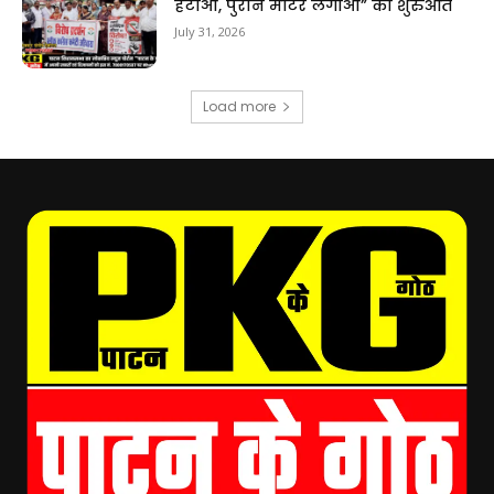
हटाओ, पुराने मीटर लगाओ” की शुरुआत
July 31, 2026
Load more