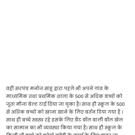
वही सरपंच मनोज साहू द्वारा पहले भी अपने गांव के
माध्यमिक तथा प्रथमिक शाला के 500 से अधिक बच्चों को
जूता मौजा बेल्ट टाई दिया जा चुका है। साथ ही स्कूल के 500
से अधिक बच्चों को खाना खाने के लिए बर्तन दिया गया है ।
साथ ही बच्चे स्वस्थ रहे इसके लिए बैट बॉल बाली बॉल खेल
का सामान का भी व्यवस्था किया गया है। साथ ही स्कूल के