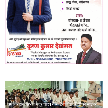
पाटन
उप निरीक्षक सुभाष चंद्र यादव ने मीडिया विद्यार्थियों को साइबर