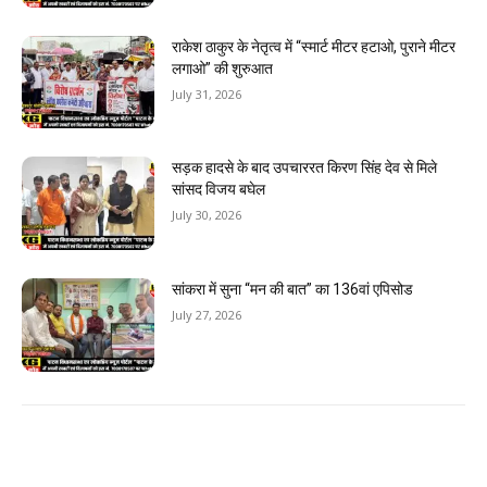
राकेश ठाकुर के नेतृत्व में “स्मार्ट मीटर हटाओ, पुराने मीटर
लगाओ” की शुरुआत
July 31, 2026
सड़क हादसे के बाद उपचाररत किरण सिंह देव से मिले
सांसद विजय बघेल
July 30, 2026
सांकरा में सुना “मन की बात” का 136वां एपिसोड
July 27, 2026