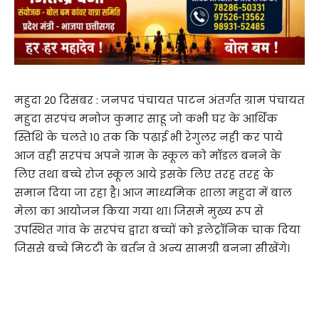
महुदा 20 दिसंबर : जनपद पंचायत पाटन अंतर्गत ग्राम पंचायत
महुदा सरपंच मनोज कुमार साहू जो कभी घर के आर्थिक
स्तिथि के चलते 10 तक कि पढ़ाई भी रेगुलर नही कर पाये
आज वही सरपंच अपने ग्राम के स्कूल को मॉडल बनने के
लिए तथा बच्चे रोज स्कूल आये इसके लिए तरह तरह के
समान दिया जा रहा है। आज माध्यमिक शाला महुदा में बाल
मेला का आयोजन किया गया था। जिसमे मुख्य रूप से
उपस्थित गांव के सरपंच द्वारा बच्चों को इलेट्रॉनिक चाक दिया
जिससे बच्चे मिटटी के बर्तन वे अन्य सामग्री बनना सीखेंगे।