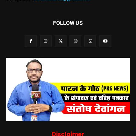
FOLLOW US
Disclaimer