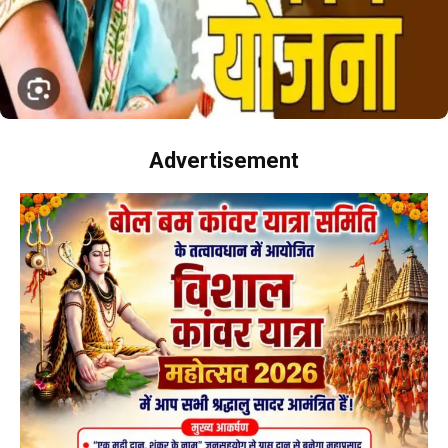
Advertisement