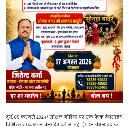
दुर्ग, 05 फरवरी 2024/ सोशल मीडिया पर एक फेक वेबसाइट
विभिन्न माध्यमों से प्रसारित की जा रही है। इस वेबसाइट का