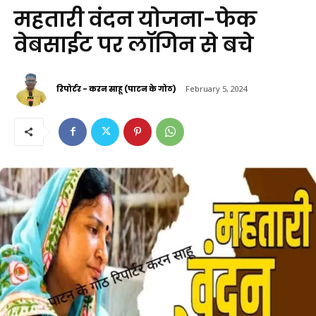
महतारी वंदन योजना-फेक
वेबसाईट पर लॉगिन से बचे
रिपोर्टर - करन साहू (पाटन के गोठ)
February 5, 2024