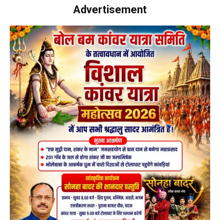
Advertisement