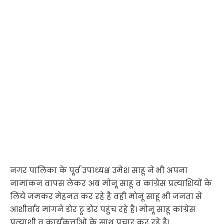
नगर पालिका के पूर्व उपाध्यक्ष उमेश साहू ने भी अपना
नामांकन वापस लेकर अब मोनू साहू व कांग्रेस प्रत्याशियों के
लिये जमकर मेहनत कर रहे है वही मोनू साहू भी जनता से
आशीर्वाद मांगने डोर टू डोर पहुंच रहे है। मोनू साहू कांग्रेस
प्रत्याशी व कार्यकर्त्ताओ के साथ प्रचार कर रहे है।