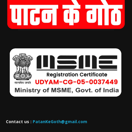
Contact us :
PatanKeGoth@gmail.com