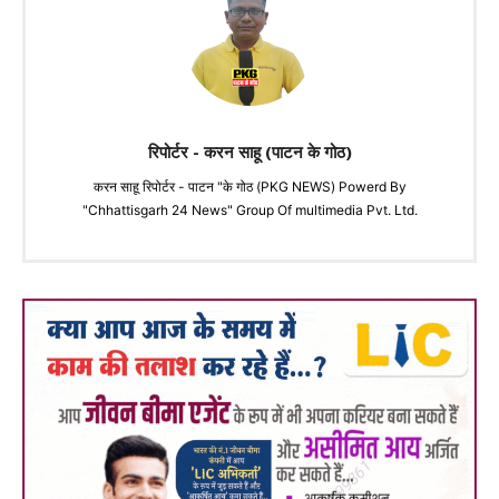
रिपोर्टर - करन साहू (पाटन के गोठ)
करन साहू रिपोर्टर - पाटन "के गोठ (PKG NEWS) Powerd By
"Chhattisgarh 24 News" Group Of multimedia Pvt. Ltd.