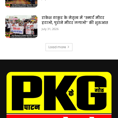
राकेश ठाकुर के नेतृत्व में “स्मार्ट मीटर
हटाओ, पुराने मीटर लगाओ” की शुरुआत
July 31, 2026
Load more