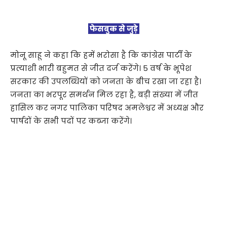
फेसबुक से जुड़े
मोनू साहू ने कहा कि हमें भरोसा है कि कांग्रेस पार्टी के
प्रत्याशी भारी बहुमत से जीत दर्ज करेंगे। 5 वर्ष के भूपेश
सरकार की उपलब्धियों को जनता के बीच रखा जा रहा है।
जनता का भरपूर समर्थन मिल रहा है, बड़ी संख्या में जीत
हासिल कर नगर पालिका परिषद अमलेश्वर में अध्यक्ष और
पार्षदों के सभी पदों पर कब्जा करेंगे।