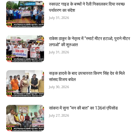
स्काउट गाइड के बच्चों ने रैली निकालकर दिया स्वच्छ
पर्यावरण का संदेश
July 31, 2026
राकेश ठाकुर के नेतृत्व में “स्मार्ट मीटर हटाओ, पुराने मीटर
लगाओ” की शुरुआत
July 31, 2026
सड़क हादसे के बाद उपचाररत किरण सिंह देव से मिले
सांसद विजय बघेल
July 30, 2026
सांकरा में सुना “मन की बात” का 136वां एपिसोड
July 27, 2026