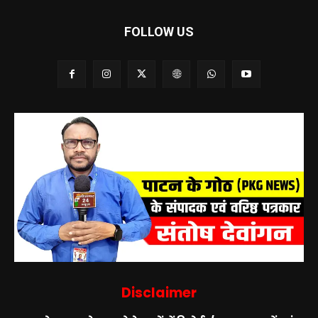
FOLLOW US
Disclaimer