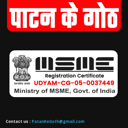
Contact us :
PatanKeGoth@gmail.com