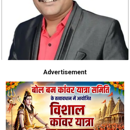
Advertisement