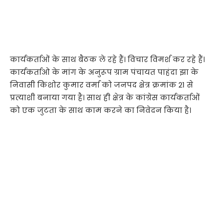
कार्यकर्ताओं के साथ बैठक ले रहे हैं। विचार विमर्श कर रहे हैं।
कार्यकर्ताओ के मांग के अनुरूप ग्राम पंचायत पाहंदा झा के
निवासी किशोर कुमार वर्मा को जनपद क्षेत्र क्रमांक 21 से
प्रत्याशी बनाया गया है। साथ ही क्षेत्र के कांग्रेस कार्यकर्ताओं
को एक जुटता के साथ काम करने का निवेदन किया है।