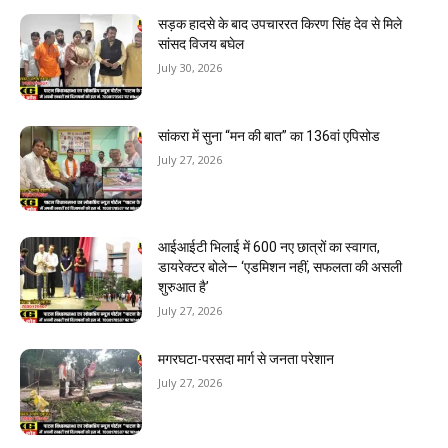
सड़क हादसे के बाद उपचाररत किरण सिंह देव से मिले
सांसद विजय बघेल
July 30, 2026
सांकरा में सुना “मन की बात” का 136वां एपिसोड
July 27, 2026
आईआईटी भिलाई में 600 नए छात्रों का स्वागत,
डायरेक्टर बोले— ‘एडमिशन नहीं, सफलता की असली
शुरुआत है’
July 27, 2026
मगरघटा-परसदा मार्ग से जनता परेशान
July 27, 2026