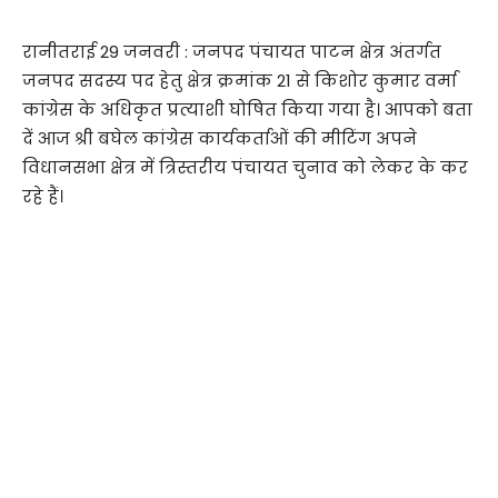
रानीतराई 29 जनवरी : जनपद पंचायत पाटन क्षेत्र अंतर्गत
जनपद सदस्य पद हेतु क्षेत्र क्रमांक 21 से किशोर कुमार वर्मा
कांग्रेस के अधिकृत प्रत्याशी घोषित किया गया है। आपको बता
दें आज श्री बघेल कांग्रेस कार्यकर्ताओं की मीटिंग अपने
विधानसभा क्षेत्र में त्रिस्तरीय पंचायत चुनाव को लेकर के कर
रहे हैं।