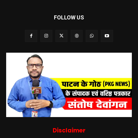
FOLLOW US
Disclaimer