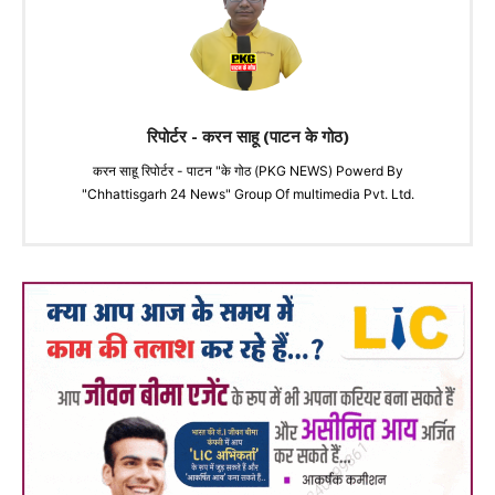
रिपोर्टर - करन साहू (पाटन के गोठ)
करन साहू रिपोर्टर - पाटन "के गोठ (PKG NEWS) Powerd By
"Chhattisgarh 24 News" Group Of multimedia Pvt. Ltd.