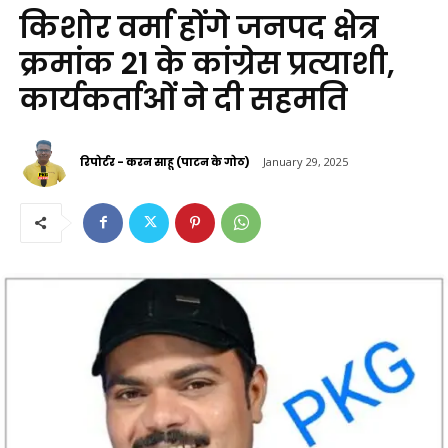
किशोर वर्मा होंगे जनपद क्षेत्र
क्रमांक 21 के कांग्रेस प्रत्याशी,
कार्यकर्ताओं ने दी सहमति
रिपोर्टर - करन साहू (पाटन के गोठ)
January 29, 2025