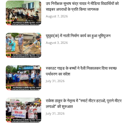
उप निरीक्षक सुभाष चंद्र यादव ने मीडिया विद्यार्थियों को
साइबर अपराधों के प्रति किया जागरूक
August 7, 2026
घुघुवा(क) में नाली निर्माण कार्य का हुआ भूमिपूजन
August 3, 2026
स्काउट गाइड के बच्चों ने रैली निकालकर दिया स्वच्छ
पर्यावरण का संदेश
July 31, 2026
राकेश ठाकुर के नेतृत्व में “स्मार्ट मीटर हटाओ, पुराने मीटर
लगाओ” की शुरुआत
July 31, 2026