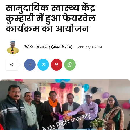
सामुदायिक स्वास्थ्य केंद्र
कुम्हारी में हुआ फेयरवेल
कार्यक्रम का आयोजन
रिपोर्टर - करन साहू (पाटन के गोठ)
February 1, 2024