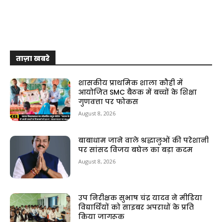
ताज़ा खबरे
शासकीय प्राथमिक शाला कौही में
आयोजित SMC बैठक में बच्चों के शिक्षा
गुणवत्ता पर फोकस
August 8, 2026
बाबाधाम जाने वाले श्रद्धालुओं की परेशानी
पर सांसद विजय बघेल का बड़ा कदम
August 8, 2026
उप निरीक्षक सुभाष चंद्र यादव ने मीडिया
विद्यार्थियों को साइबर अपराधों के प्रति
किया जागरूक