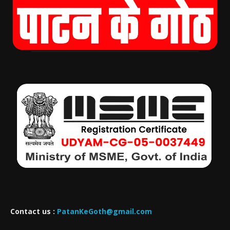
Contact us :
PatanKeGoth@gmail.com