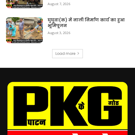
August 7, 2026
घुघुवा(क) में नाली निर्माण कार्य का हुआ
भूमिपूजन
August 3, 2026
Load more