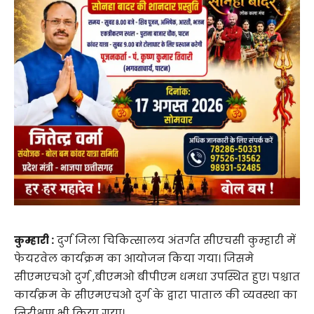
कुम्हारी :
दुर्ग जिला चिकित्सालय अंतर्गत सीएचसी कुम्हारी में
फेयरवेल कार्यक्रम का आयोजन किया गया। जिसमे
सीएमएचओ दुर्ग ,बीएमओ बीपीएम धमधा उपस्थित हुए। पश्चात
कार्यक्रम के सीएमएचओ दुर्ग के द्वारा पाताल की व्यवस्था का
निरीक्षण भी किया गया।