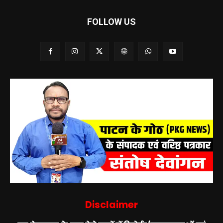
FOLLOW US
Disclaimer