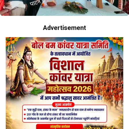
Advertisement