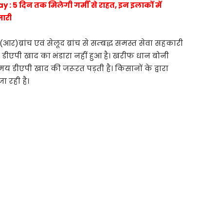
 5 दिन तक मिलेगी गर्मी से राहत, इन इलाकों में
जारी
 (आर)ब्रांच एवं सेलूद ब्रांच से सम्बद्ध समस्त सेवा सहकारी
ु डीएपी खाद का भंडारा नहीं हुआ है। खरीफ धान बोनी
ीएपी खाद की जरूरत पड़ती है। किसानों के द्वारा
ा रही है।