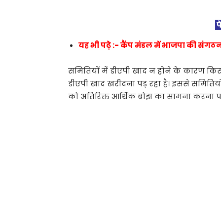
फ
यह भी पढ़े :- कैंप मंडल में भाजपा की संगठ
समितियों में डीएपी खाद न होने के कारण क
डीएपी खाद खरीदना पड़ रहा है। इससे समितियो
को अतिरिक्त आर्थिक बोझ का सामना करना पड़