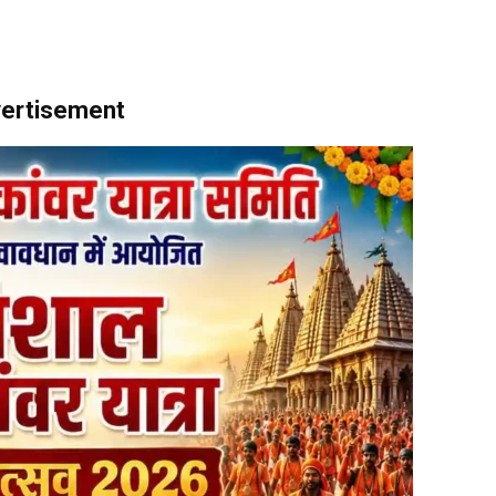
ertisement