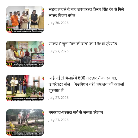
सड़क हादसे के बाद उपचाररत किरण सिंह देव से मिले
सांसद विजय बघेल
July 30, 2026
सांकरा में सुना “मन की बात” का 136वां एपिसोड
July 27, 2026
आईआईटी भिलाई में 600 नए छात्रों का स्वागत,
डायरेक्टर बोले— ‘एडमिशन नहीं, सफलता की असली
शुरुआत है’
July 27, 2026
मगरघटा-परसदा मार्ग से जनता परेशान
July 27, 2026