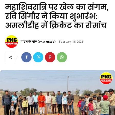
महाशिवरात्रि पर खेल का संगम,
रवि सिंगौर ने किया शुभारंभ:
अमलीडीह में क्रिकेट का रोमांच
पाटन के गोठ (PKG NEWS)
February 16, 2026