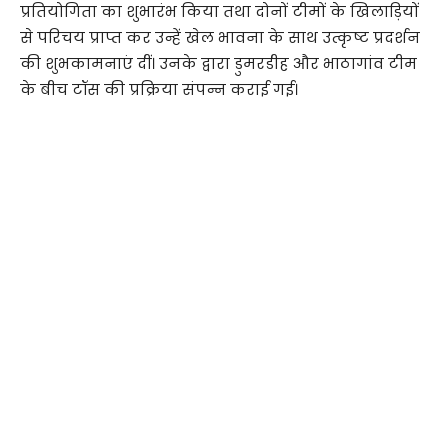
प्रतियोगिता का शुभारंभ किया तथा दोनों टीमों के खिलाड़ियों
से परिचय प्राप्त कर उन्हें खेल भावना के साथ उत्कृष्ट प्रदर्शन
की शुभकामनाएं दीं। उनके द्वारा डुमरडीह और भाठागांव टीम
के बीच टॉस की प्रक्रिया संपन्न कराई गई।