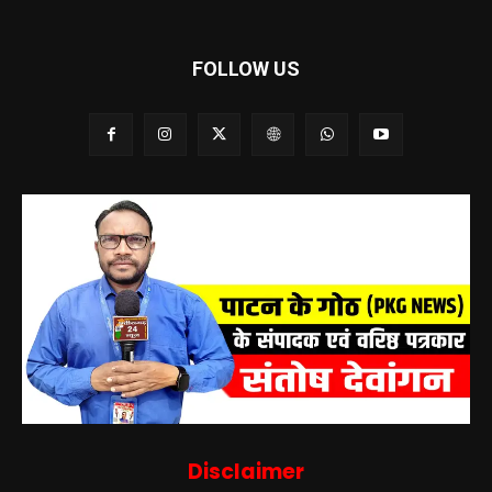
FOLLOW US
Disclaimer