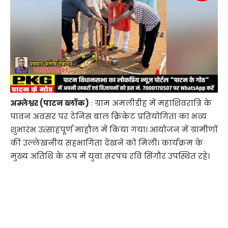
अम्लेश्वर (पाटन ब्लॉक)
: ग्राम अमलीडीह में महाशिवरात्रि के
पावन अवसर पर टेनिस बाल क्रिकेट प्रतियोगिता का भव्य
शुभारंभ उत्साहपूर्ण माहौल में किया गया। आयोजन में ग्रामीणों
की उल्लेखनीय सहभागिता देखने को मिली। कार्यक्रम के
मुख्य अतिथि के रूप में युवा सरपंच रवि सिंगौर उपस्थित रहे।