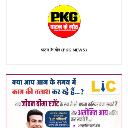
पाटन के गोठ (PKG NEWS)