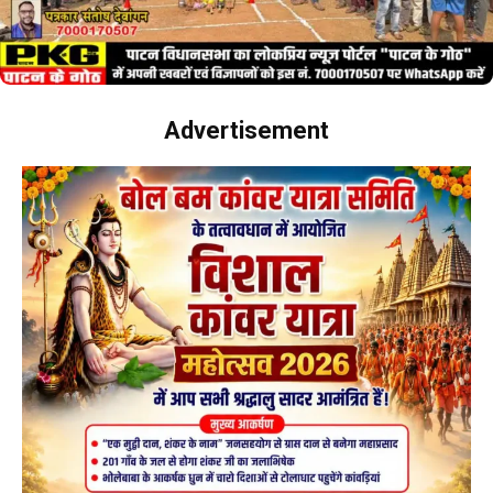
Advertisement