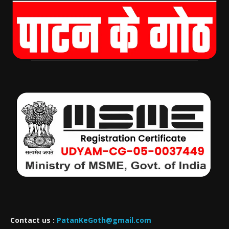
Contact us :
PatanKeGoth@gmail.com