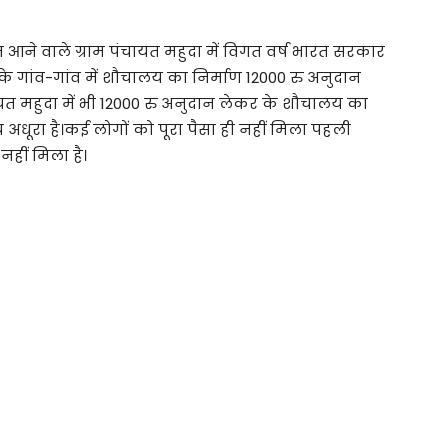
आने वाले ग्राम पंचायत महुदा में विगत वर्ष भारत सरकार
के गांव-गांव में शौचालय का निर्माण 12000 रु अनुदान
ायत महुदा में भी 12000 रु अनुदान लेकर के शौचालय का
धूरा है।कई लोगों को पूरा पैसा ही नहीं मिला पहली
हीं मिला है।