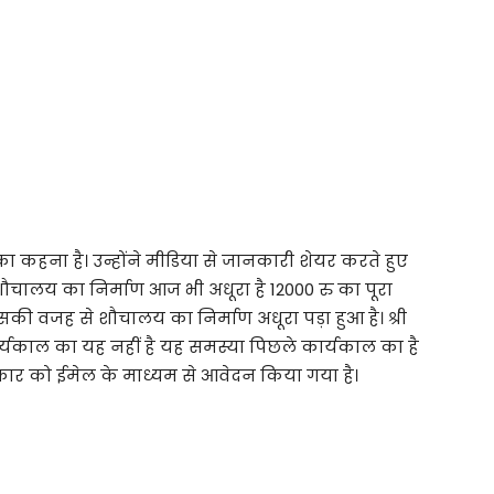
ा कहना है। उन्होंने मीडिया से जानकारी शेयर करते हुए
 शौचालय का निर्माण आज भी अधूरा है 12000 रु का पूरा
िसकी वजह से शौचालय का निर्माण अधूरा पड़ा हुआ है। श्री
ार्यकाल का यह नहीं है यह समस्या पिछले कार्यकाल का है
र को ईमेल के माध्यम से आवेदन किया गया है।