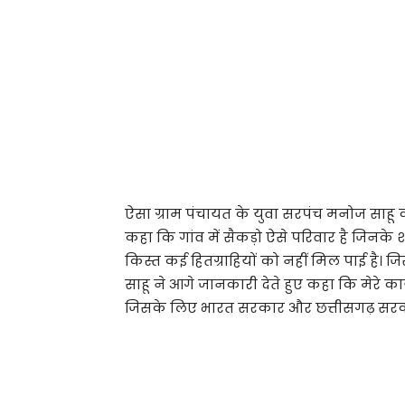
ऐसा ग्राम पंचायत के युवा सरपंच मनोज साहू क
कहा कि गांव में सैकड़ो ऐसे परिवार है जिनके
किस्त कई हितग्राहियों को नहीं मिल पाई है। ज
साहू ने आगे जानकारी देते हुए कहा कि मेरे क
जिसके लिए भारत सरकार और छत्तीसगढ़ सरका