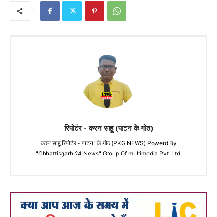
रिपोर्टर - करन साहू (पाटन के गोठ)
करन साहू रिपोर्टर - पाटन "के गोठ (PKG NEWS) Powerd By
"Chhattisgarh 24 News" Group Of multimedia Pvt. Ltd.