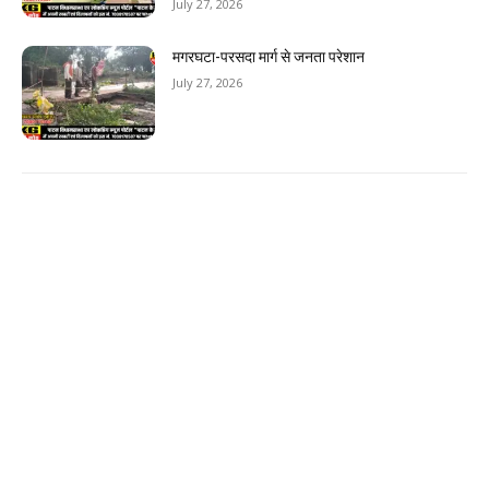
July 27, 2026
मगरघटा-परसदा मार्ग से जनता परेशान
July 27, 2026