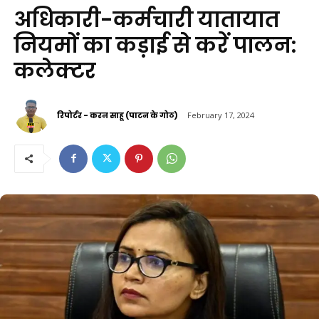
अधिकारी-कर्मचारी यातायात
नियमों का कड़ाई से करें पालन:
कलेक्टर
रिपोर्टर - करन साहू (पाटन के गोठ)
February 17, 2024