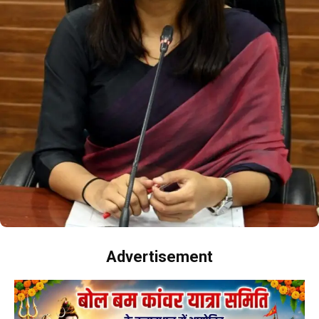
Advertisement