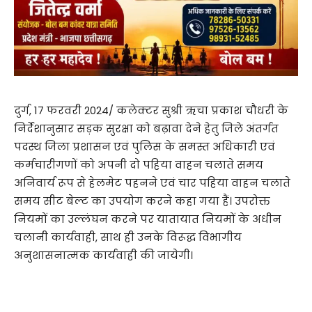
दुर्ग, 17 फरवरी 2024/ कलेक्टर सुश्री ऋचा प्रकाश चौधरी के
निर्देशानुसार सड़क सुरक्षा को बढ़ावा देने हेतु जिले अंतर्गत
पदस्थ जिला प्रशासन एवं पुलिस के समस्त अधिकारी एवं
कर्मचारीगणों को अपनी दो पहिया वाहन चलाते समय
अनिवार्य रूप से हेलमेट पहनने एवं चार पहिया वाहन चलाते
समय सीट बेल्ट का उपयोग करने कहा गया हैं। उपरोक्त
नियमों का उल्लंघन करने पर यातायात नियमों के अधीन
चलानी कार्यवाही, साथ ही उनके विरूद्ध विभागीय
अनुशासनात्मक कार्यवाही की जायेगी।