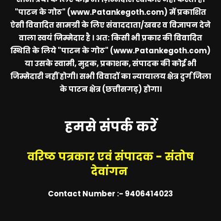
"पाटन के गोठ" (www.Patankegoth.com)
में प्रकाशित
ऐसी विवादित सामग्री के लिए संवाददाता/खबर व विज्ञापन देने
वाला स्वयं जिम्मेदार है । अत: किसी भी प्रकार की विवादित
स्थिति के लिये
"पाटन के गोठ" (www.Patankegoth.com)
या उसके स्वामी, मुद्रक, प्रकाशक, संपादक की कोई भी
जिम्मेदारी नहीं होगी। सभी विवादों का न्यायालय क्षेत्र दुर्ग जिला
के पाटन क्षेत्र (छत्तीसगढ़) होगा।
हमसे संपर्क करें
वरिष्ठ पत्रकार एवं संपादक - संतोष
देवांगन
Contact Number :- 9406414023