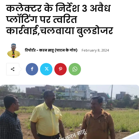
कलेक्टर के निर्देश 3 अवैध
प्लॉटिंग पर त्वरित
कार्रवाई,चलवाया बुलडोजर
रिपोर्टर - करन साहू (पाटन के गोठ)
February 8, 2024