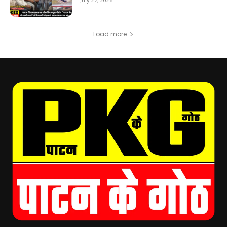
Load more