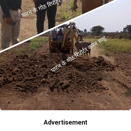
Advertisement