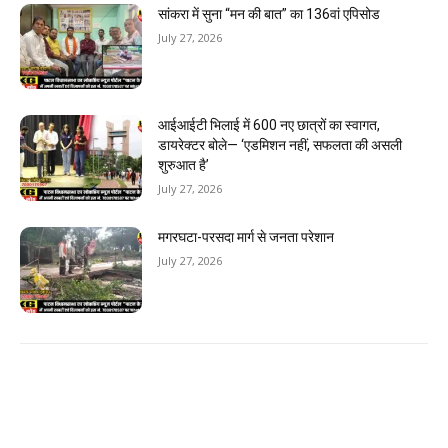
सांकरा में सुना “मन की बात” का 136वां एपिसोड
July 27, 2026
आईआईटी भिलाई में 600 नए छात्रों का स्वागत,
डायरेक्टर बोले— ‘एडमिशन नहीं, सफलता की असली
शुरुआत है’
July 27, 2026
मगरघटा-परसदा मार्ग से जनता परेशान
July 27, 2026