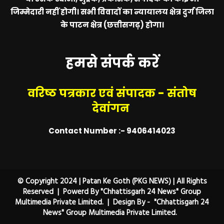
जिम्मेदारी नहीं होगी। सभी विवादों का न्यायालय क्षेत्र दुर्ग जिला
के पाटन क्षेत्र (छत्तीसगढ़) होगा।
हमसे संपर्क करें
वरिष्ठ पत्रकार एवं संपादक - संतोष
देवांगन
Contact Number :- 9406414023
© Copyright 2024 | Patan Ke Goth (PKG NEWS) | All Rights
Reserved | Powerd By "Chhattisgarh 24 News" Group
Multimedia Private Limited. | Design By - "Chhattisgarh 24
News" Group Multimedia Private Limited.