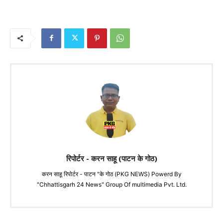
रिपोर्टर - करन साहू (पाटन के गोठ)
करन साहू रिपोर्टर - पाटन "के गोठ (PKG NEWS) Powerd By
"Chhattisgarh 24 News" Group Of multimedia Pvt. Ltd.