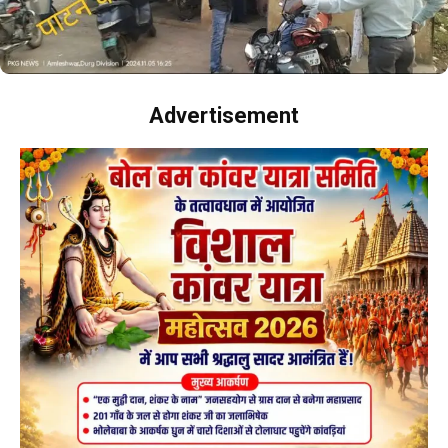
Advertisement