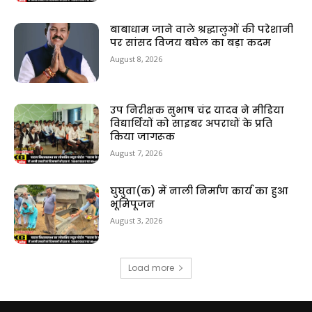
बाबाधाम जाने वाले श्रद्धालुओं की परेशानी
पर सांसद विजय बघेल का बड़ा कदम
August 8, 2026
उप निरीक्षक सुभाष चंद्र यादव ने मीडिया
विद्यार्थियों को साइबर अपराधों के प्रति
किया जागरूक
August 7, 2026
घुघुवा(क) में नाली निर्माण कार्य का हुआ
भूमिपूजन
August 3, 2026
Load more