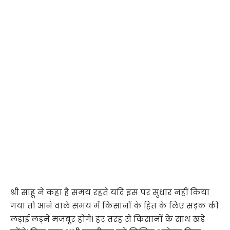
श्री साहू ने कहा है समय रहते यदि इस पर सुधार नहीं किया
गया तो आने वाले समय में किसानों के हित के लिए सड़क की
लड़ाई लड़ने मजबूर होंगे। हर तरह से किसानों के साथ खड़े