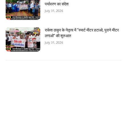
पर्यावरण का संदेश
July 31, 2026
राकेश ठाकुर के नेतृत्व में “स्मार्ट मीटर हटाओ, पुराने मीटर
लगाओ” की शुरुआत
July 31, 2026