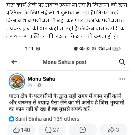
द्वारा कार्य शैली पर सवाल उठया जा रहा हैं। किसानों को ऋण
पुस्तिका के लिए महीनों से घुमाया जा रहा है। जिससे कई
किसान धान पंजीयन भी नहीं कर पाए हालांकि पंजीयन b1
देखकर होने की बात कही जा रही है। लेकिन धान खरीदी के
समय ऋण पुस्तिका की जरूरत किसान को लगता ही है।