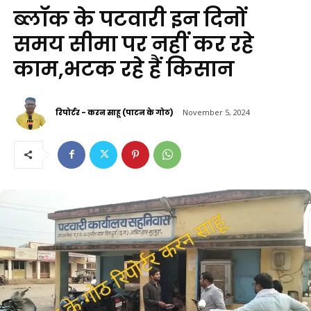
ब्लॉक के पटवारी इन दिनों
समय सीमा पर नहीं कर रहे
काम,भटक रहे हैं किसान
रिपोर्टर - करन साहू (पाटन के गोठ)
November 5, 2024