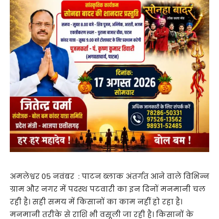
अमलेश्वर 05 नवंबर : पाटन ब्लाक अंतर्गत आने वाले विभिन्न
ग्राम और नगर में पदस्थ पटवारी का इन दिनों मनमानी चल
रही है। सही समय में किसानों का काम नहीं हो रहा है।
मनमानी तरीके से राशि भी वसूली जा रही है। किसानों के