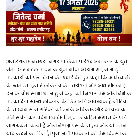
अमलेश्वर 16 नवंबर : नगर पालिका परिषद अमलेश्वर के युवा
नेता उत्तर मंडल पाटन के युवा मोर्चा अध्यक्ष मोहन साहू
पत्रकारों को प्रेस दिवस की बधाई देते हुए कहा कि अभिव्यक्ति
के स्वतंत्रता हमारे लोकतंत्र की विशेषता और आधारशिला है।
देस के चौथे स्तंभ। श्री साहू ने कहा की निष्पक्ष प्रेस और निर्भीक
पत्रकारिता स्वस्थ लोकतंत्र के लिए अति आवश्यक है मीडिया
के माध्यम से नागरिकों को उनके अधिकार और दायित्व के
प्रति सचेत कर प्रदेश एवं देशहित,व, लोकहित समाज के प्रति
जागरूकता करते हैं और निष्पक्ष प्रेस के महत्व और योगदान
याद करने का दिन है। पुनः सभी पत्रकारों को प्रेस दिवस कि