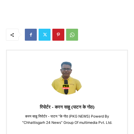
रिपोर्टर - करन साहू (पाटन के गोठ)
करन साहू रिपोर्टर - पाटन "के गोठ (PKG NEWS) Powerd By
"Chhattisgarh 24 News" Group Of multimedia Pvt. Ltd.