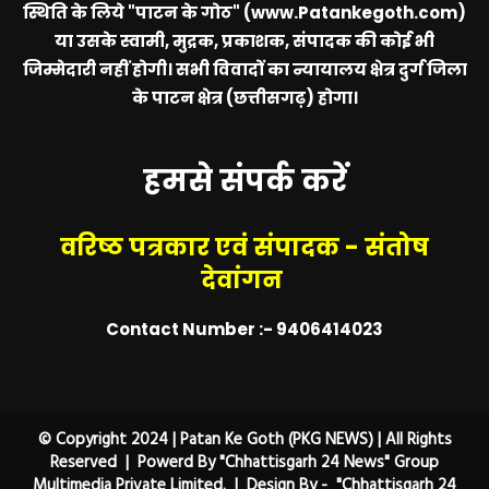
स्थिति के लिये
"पाटन के गोठ" (www.Patankegoth.com)
या उसके स्वामी, मुद्रक, प्रकाशक, संपादक की कोई भी
जिम्मेदारी नहीं होगी। सभी विवादों का न्यायालय क्षेत्र दुर्ग जिला
के पाटन क्षेत्र (छत्तीसगढ़) होगा।
हमसे संपर्क करें
वरिष्ठ पत्रकार एवं संपादक - संतोष
देवांगन
Contact Number :- 9406414023
© Copyright 2024 | Patan Ke Goth (PKG NEWS) | All Rights
Reserved | Powerd By "Chhattisgarh 24 News" Group
Multimedia Private Limited. | Design By - "Chhattisgarh 24