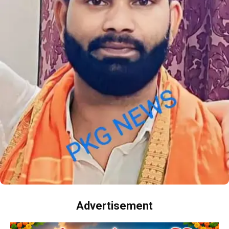
Advertisement