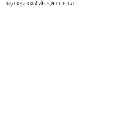
बहुत बहुत बधाई और शुभकामनाएं।