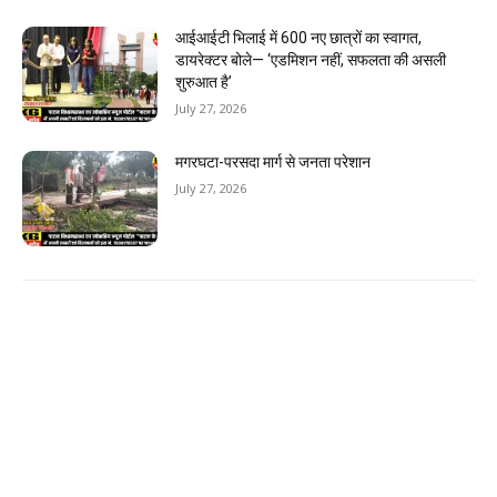
आईआईटी भिलाई में 600 नए छात्रों का स्वागत,
डायरेक्टर बोले— ‘एडमिशन नहीं, सफलता की असली
शुरुआत है’
July 27, 2026
मगरघटा-परसदा मार्ग से जनता परेशान
July 27, 2026