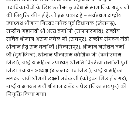
पदाधिकारीयों के लिए छत्तीसगढ़ प्रदेश से सामाजिक बंधु जनों
की नियुक्ति की गई हैं, जो इस प्रकार है – सर्वप्रथम राष्ट्रीय
उपाध्यक्ष श्रीमान गिरवर जंघेल पूर्व विधायक (खैरागढ़),
राष्ट्रीय महामंत्री श्री भरत वर्मा जी (राजनांदगांव), राष्ट्रीय
सचिव श्रीमान अरुण जंघेल जी (रायपुर), राष्ट्रीय संगठन मंत्री
श्रीमान हेतु राम वर्मा जी (बिलासपुर), श्रीमान नरोत्तम वर्मा
जी (दुर्ग जिला), श्रीमान पीलाराम कौशिक जी (कबीरधाम
जिला), राष्ट्रीय महिला उपाध्यक्ष श्रीमति चित्ररेखा वर्मा जी पूर्व
जिला पंचायत अध्यक्ष (राजनांदगांव जिला), राष्ट्रीय महिला
संगठन मंत्री श्रीमती लक्ष्मी जंघेल जी (कोहका भिलाई नगर),
राष्ट्रीय संगठन मंत्री श्रीमान राजेंद्र जंघेल (जिला रायपुर) की
नियुक्ति किया गया।