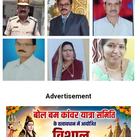
Advertisement