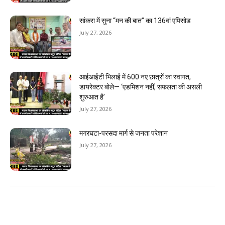
सांकरा में सुना “मन की बात” का 136वां एपिसोड
July 27, 2026
आईआईटी भिलाई में 600 नए छात्रों का स्वागत,
डायरेक्टर बोले— ‘एडमिशन नहीं, सफलता की असली
शुरुआत है’
July 27, 2026
मगरघटा-परसदा मार्ग से जनता परेशान
July 27, 2026