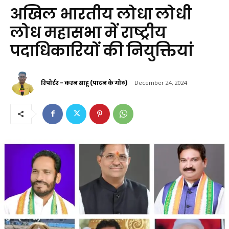
अखिल भारतीय लोधा लोधी
लोध महासभा में राष्ट्रीय
पदाधिकारियों की नियुक्तियां
रिपोर्टर - करन साहू (पाटन के गोठ)
December 24, 2024