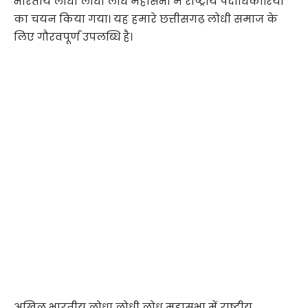
भारतीय लोधा लोधी लोध महासभा में राष्ट्रीय पदाधिकारियों
का चयन किया गया। यह हमारे छत्तीसगढ़ लोधी समाज के
लिए गौरवपूर्ण उपलब्धि है।
अखिल भारतीय लोधा लोधी लोध महासभा में राष्ट्रीय