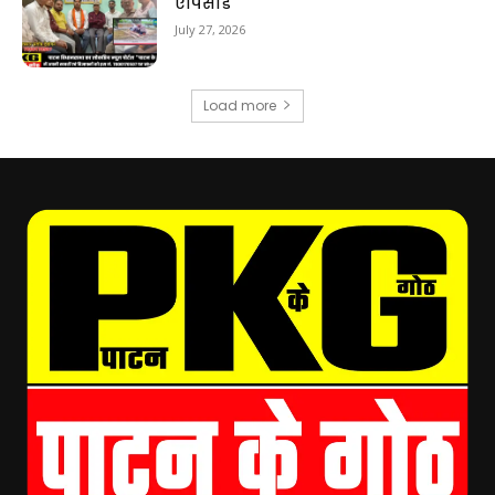
एपिसोड
July 27, 2026
Load more