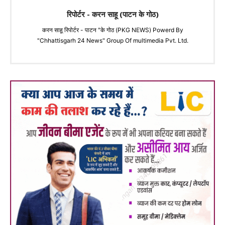
रिपोर्टर - करन साहू (पाटन के गोठ)
करन साहू रिपोर्टर - पाटन "के गोठ (PKG NEWS) Powerd By
"Chhattisgarh 24 News" Group Of multimedia Pvt. Ltd.