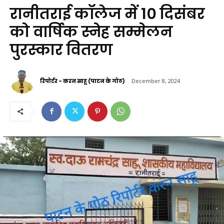
रानीतराई कॉलेज में 10 दिसंबर
को वार्षिक स्नेह सम्मेलन
पुरस्कार वितरण
रिपोर्टर - करन साहू (पाटन के गोठ)
December 8, 2024