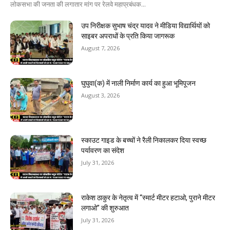
लोकसभा की जनता की लगातार मांग पर रेलवे महाप्रबंधक...
उप निरीक्षक सुभाष चंद्र यादव ने मीडिया विद्यार्थियों को
साइबर अपराधों के प्रति किया जागरूक
August 7, 2026
घुघुवा(क) में नाली निर्माण कार्य का हुआ भूमिपूजन
August 3, 2026
स्काउट गाइड के बच्चों ने रैली निकालकर दिया स्वच्छ
पर्यावरण का संदेश
July 31, 2026
राकेश ठाकुर के नेतृत्व में “स्मार्ट मीटर हटाओ, पुराने मीटर
लगाओ” की शुरुआत
July 31, 2026