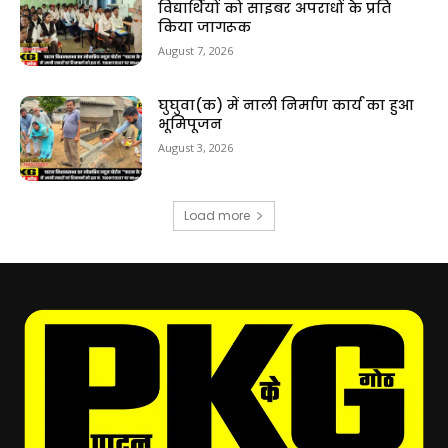
विद्यार्थियों को साइबर अपराधों के प्रति
किया जागरूक
August 7, 2026
घुघुवा(क) में नाली निर्माण कार्य का हुआ
भूमिपूजन
August 3, 2026
Load more