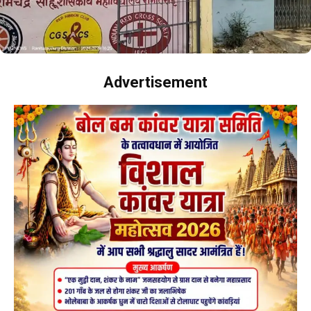
Advertisement