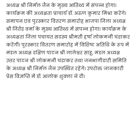
अध्यक्ष श्री निर्मल जैन के मुख्य आतिथ्य में संपन्न होगा।
कार्यक्रम की अध्यक्षता प्राचार्य डॉ. अरुण कुमार मिश्रा करेंगे।
समापन एवं पुरस्कार वितरण समारोह भाजपा जिला अध्यक्ष
श्री जितेंद्र वर्मा के मुख्य आतिथ्य में संपन्न होगा। कार्यक्रम के
अध्यक्षता जिला पंचायत सदस्य श्रीमती हर्षा लोकमनी चंद्राकर
करेंगी। पुरस्कार वितरण समारोह में विशिष्ट अतिथि के रूप में
मंडल अध्यक्ष दक्षिण पाटन श्री लालेश्वर साहू, मंडल अध्यक्ष
उत्तर पाटन श्री लोकमनी चंद्राकर तथा जनभागीदारी समिति
के अध्यक्ष श्री निर्मल जैन उपस्थित रहेंगे। उपरोक्त जानकारी
प्रेस विज्ञप्ति में डॉ. आलोक शुक्ला ने दी।