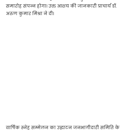
समारोह संपन्न होगा। उक्त आशय की जानकारी प्राचार्य डॉ.
अरुण कुमार मिश्रा ने दी।
वार्षिक स्नेह सम्मेलन का उद्घाटन जनभागीदारी समिति के