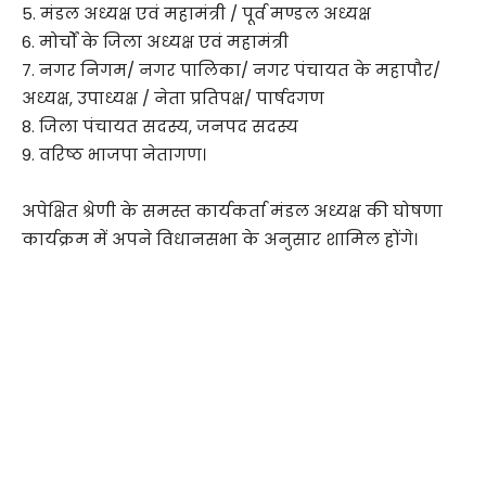
5. मंडल अध्यक्ष एवं महामंत्री / पूर्व मण्डल अध्यक्ष
6. मोर्चों के जिला अध्यक्ष एवं महामंत्री
7. नगर निगम/ नगर पालिका/ नगर पंचायत के महापौर/
अध्यक्ष, उपाध्यक्ष / नेता प्रतिपक्ष/ पार्षदगण
8. जिला पंचायत सदस्य, जनपद सदस्य
9. वरिष्ठ भाजपा नेतागण।
अपेक्षित श्रेणी के समस्त कार्यकर्ता मंडल अध्यक्ष की घोषणा
कार्यक्रम में अपने विधानसभा के अनुसार शामिल होंगे।