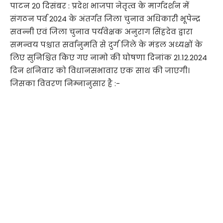
पाटन 20 दिसंबर : प्रदेश भाजपा नेतृत्व के मार्गदर्शन में
संगठन पर्व 2024 के अंतर्गत जिला चुनाव अधिकारी भूपेन्द्र
सवन्नी एवं जिला चुनाव पर्यवेक्षक अनुराग सिंहदेव द्वारा
समन्वय पश्चात सर्वानुमति से दुर्ग जिले के मंडल अध्यक्षों के
लिए सुनिश्चित किए गए नामो की घोषणा दिनांक 21.12.2024
दिन शनिवार को विधानसभावार एक साथ की जाएगी।
जिसका विवरण निम्नानुसार है :-