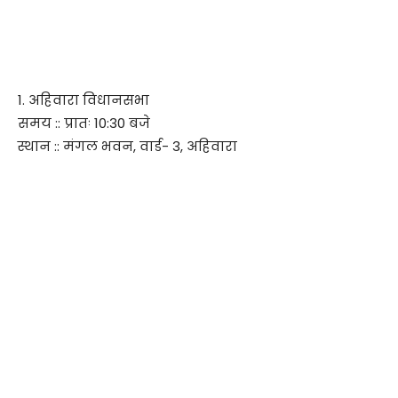
1. अहिवारा विधानसभा
समय :: प्रातः 10:30 बजे
स्थान :: मंगल भवन, वार्ड- 3, अहिवारा