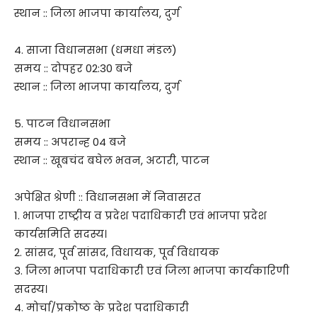
स्थान :: जिला भाजपा कार्यालय, दुर्ग
4. साजा विधानसभा (धमधा मंडल)
समय :: दोपहर 02:30 बजे
स्थान :: जिला भाजपा कार्यालय, दुर्ग
5. पाटन विधानसभा
समय :: अपरान्ह 04 बजे
स्थान :: खूबचंद बघेल भवन, अटारी, पाटन
अपेक्षित श्रेणी :: विधानसभा में निवासरत
1. भाजपा राष्ट्रीय व प्रदेश पदाधिकारी एवं भाजपा प्रदेश
कार्यसमिति सदस्य।
2. सांसद, पूर्व सांसद, विधायक, पूर्व विधायक
3. जिला भाजपा पदाधिकारी एवं जिला भाजपा कार्यकारिणी
सदस्य।
4. मोर्चा/प्रकोष्ठ के प्रदेश पदाधिकारी