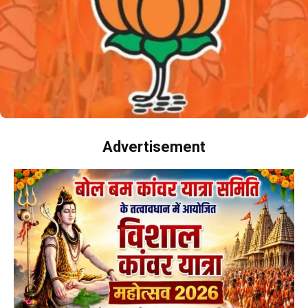
Advertisement