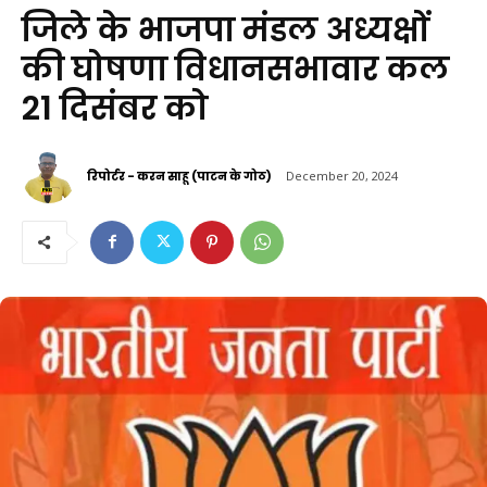
जिले के भाजपा मंडल अध्यक्षों
की घोषणा विधानसभावार कल
21 दिसंबर को
रिपोर्टर - करन साहू (पाटन के गोठ)
December 20, 2024