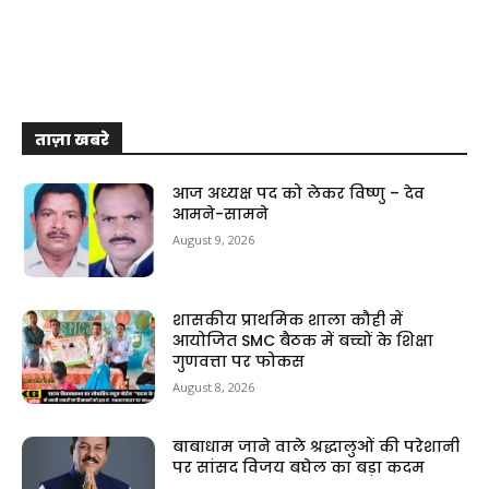
ताज़ा खबरे
आज अध्यक्ष पद को लेकर विष्णु – देव
आमने-सामने
August 9, 2026
शासकीय प्राथमिक शाला कौही में
आयोजित SMC बैठक में बच्चों के शिक्षा
गुणवत्ता पर फोकस
August 8, 2026
बाबाधाम जाने वाले श्रद्धालुओं की परेशानी
पर सांसद विजय बघेल का बड़ा कदम