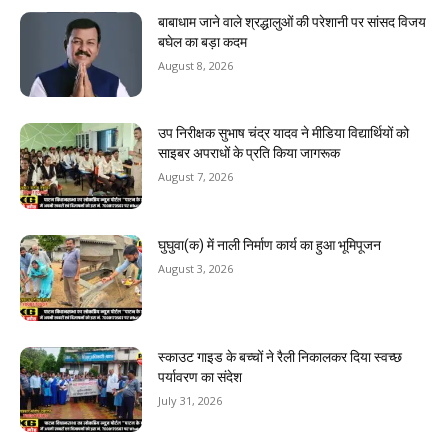
बाबाधाम जाने वाले श्रद्धालुओं की परेशानी पर सांसद विजय
बघेल का बड़ा कदम
August 8, 2026
उप निरीक्षक सुभाष चंद्र यादव ने मीडिया विद्यार्थियों को
साइबर अपराधों के प्रति किया जागरूक
August 7, 2026
घुघुवा(क) में नाली निर्माण कार्य का हुआ भूमिपूजन
August 3, 2026
स्काउट गाइड के बच्चों ने रैली निकालकर दिया स्वच्छ
पर्यावरण का संदेश
July 31, 2026