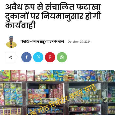
अवैध रूप से संचालित फटाखा
दुकानों पर नियमानुसार होगी
कार्यवाही
रिपोर्टर - करन साहू (पाटन के गोठ)
October 28, 2024