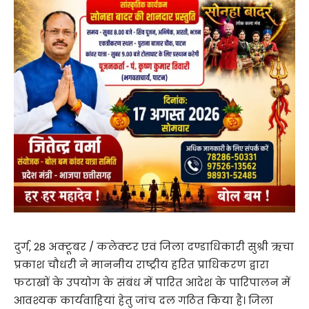
दुर्ग, 28 अक्टूबर / कलेक्टर एवं जिला दण्डाधिकारी सुश्री ऋचा
प्रकाश चौधरी ने माननीय राष्ट्रीय हरित प्राधिकरण द्वारा
फटाखों के उपयोग के संबंध में पारित आदेश के पारिपालन में
आवश्यक कार्यवाहियां हेतु जांच दल गठित किया है। जिला