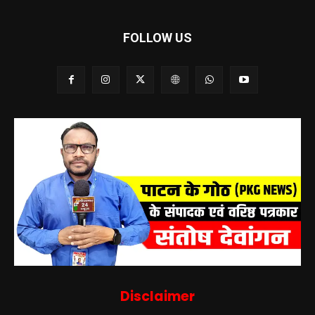
FOLLOW US
Disclaimer