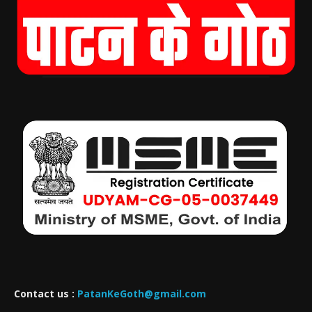
Contact us :
PatanKeGoth@gmail.com