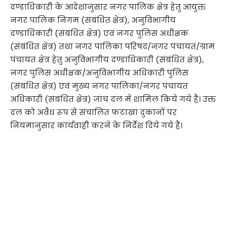
दण्डाधिकारी के आदेशानुसार नगर पालिक क्षेत्र हेतु आयुक्त
नगर पालिक निगम (संबंधित क्षेत्र), अनुविभागीय
दण्डाधिकारी (संबंधित क्षेत्र) एवं नगर पुलिस अधीक्षक
(संबंधित क्षेत्र) तथा नगर पालिका परिषद/नगर पंचायत/ग्राम
पंचायत क्षेत्र हेतु अनुविभागीय दण्डाधिकारी (संबंधित क्षेत्र),
नगर पुलिस अधीक्षक/अनुविभागीय अधिकारी पुलिस
(संबंधित क्षेत्र) एवं मुख्य नगर पालिका/नगर पंचायत
अधिकारी (संबंधित क्षेत्र) जांच दल में शामिल किये गये हैं। उक्त
दल को अवैध रूप से संचालित फटाखा दुकानों पर
नियमानुसार कार्यवाही करने के निर्देश दिये गये हैं।