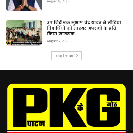
August 8, 2026
उप निरीक्षक सुभाष चंद्र यादव ने मीडिया
विद्यार्थियों को साइबर अपराधों के प्रति
किया जागरूक
August 7, 2026
Load more