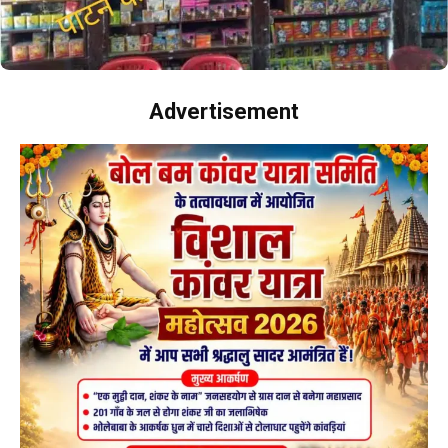
Advertisement