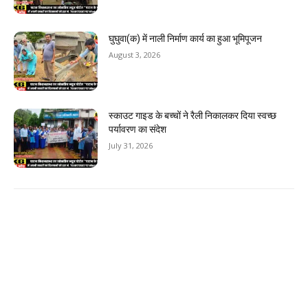
घुघुवा(क) में नाली निर्माण कार्य का हुआ भूमिपूजन
August 3, 2026
स्काउट गाइड के बच्चों ने रैली निकालकर दिया स्वच्छ
पर्यावरण का संदेश
July 31, 2026