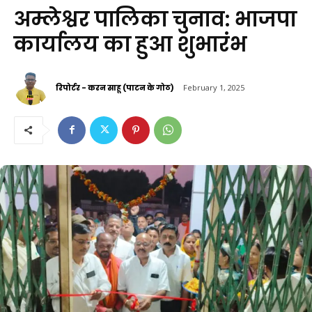
अम्लेश्वर पालिका चुनाव: भाजपा
कार्यालय का हुआ शुभारंभ
रिपोर्टर - करन साहू (पाटन के गोठ)
February 1, 2025