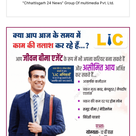
"Chhattisgarh 24 News" Group Of multimedia Pvt. Ltd.