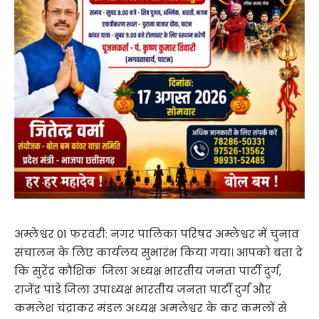
अम्लेश्वर 01 फरवरी: नगर पालिका परिषद अम्लेश्वर में चुनाव
संचालन के लिए कार्यलय सुभारंभ किया गया। आपको बता दे
कि सुरेंद्र कौशिक जिला अध्यक्ष भारतीय जनता पार्टी दुर्ग,
राजेंद्र पांडे जिला उपाध्यक्ष भारतीय जनता पार्टी दुर्ग और
कमलेश चंद्राकर मंडल अध्यक्ष अमलेश्वर के कर कमलों से