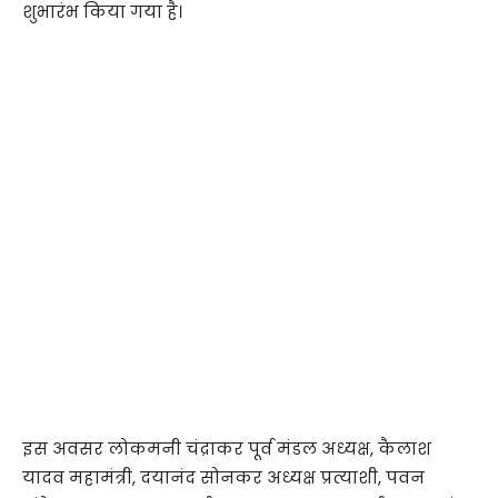
शुभारंभ किया गया है।
इस अवसर लोकमनी चंद्राकर पूर्व मंडल अध्यक्ष, कैलाश
यादव महामंत्री, दयानंद सोनकर अध्यक्ष प्रत्याशी, पवन