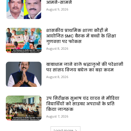
आमने-सामने
August 9, 2026
शासकीय प्राथमिक शाला कौही में
आयोजित SMC बैठक में बच्चों के शिक्षा
गुणवत्ता पर फोकस
August 8, 2026
बाबाधाम जाने वाले श्रद्धालुओं की परेशानी
पर सांसद विजय बघेल का बड़ा कदम
August 8, 2026
उप निरीक्षक सुभाष चंद्र यादव ने मीडिया
विद्यार्थियों को साइबर अपराधों के प्रति
किया जागरूक
August 7, 2026
Load more