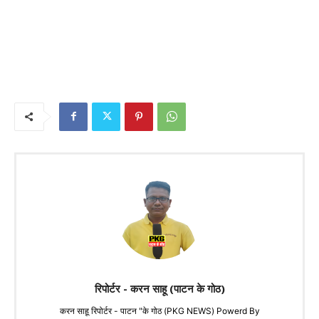
रिपोर्टर - करन साहू (पाटन के गोठ)
करन साहू रिपोर्टर - पाटन "के गोठ (PKG NEWS) Powerd By