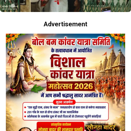
Advertisement