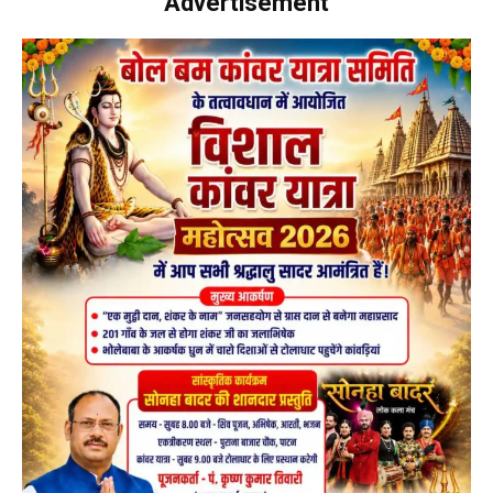
Advertisement