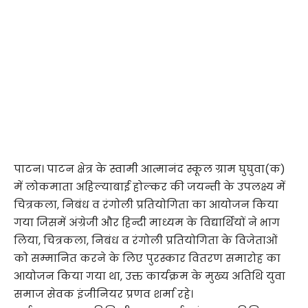
पाटन। पाटन क्षेत्र के स्वामी आत्मानंद स्कूल ग्राम घुघुवा(क)
में लोकमाता अहिल्याबाई होल्कर की जयन्ती के उपलक्ष्य में
चित्रकला, निबंध व रंगोली प्रतियोगिता का आयोजन किया
गया जिसमें अंग्रेजी और हिन्दी माध्यम के विद्यार्थियों ने भाग
लिया, चित्रकला, निबंध व रंगोली प्रतियोगिता के विजेताओं
को सम्मानित करने के लिए पुरस्कार वितरण समारोह का
आयोजन किया गया था, उक्त कार्यक्रम के मुख्य अतिथि युवा
समाज सेवक इंजीनियर प्रणव शर्मा रहे।