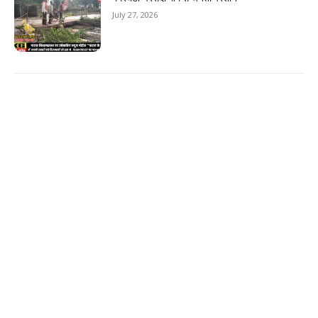
July 27, 2026