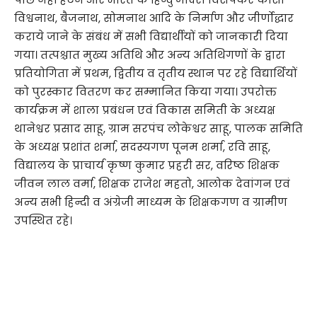
विश्वनाथ, बैजनाथ, सोमनाथ आदि के निर्माण और जीर्णोद्धार
कराये जाने के संबंध में सभी विद्यार्थीयों को जानकारी दिया
गया। तत्पश्चात मुख्य अतिथि और अन्य अतिथिगणों के द्वारा
प्रतियोगिता में प्रथम, द्वितीय व तृतीय स्थान पर रहे विद्यार्थियों
को पुरस्कार वितरण कर सम्मानित किया गया। उपरोक्त
कार्यक्रम में शाला प्रबंधन एवं विकास समिती के अध्यक्ष
थानेश्वर प्रसाद साहू, ग्राम सरपंच लोकेश्वर साहू, पालक समिति
के अध्यक्ष प्रशांत शर्मा, सदस्यगण पूनम शर्मा, रवि साहू,
विद्यालय के प्राचार्य कृष्ण कुमार प्रहरी सर, वरिष्ठ शिक्षक
जीवन लाल वर्मा, शिक्षक राजेश महतो, आलोक देवांगन एवं
अन्य सभी हिन्दी व अंग्रेजी माध्यम के शिक्षकगण व ग्रामीण
उपस्थित रहे।