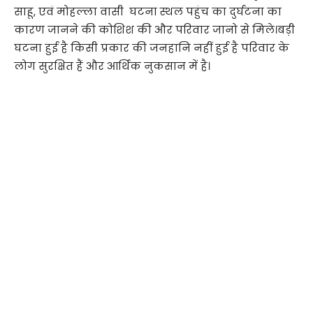
साहू, एवं मोहल्ला वासी घटना स्थल पहुंच का दुर्घटना का
कारण जानने की कोशिश की और परिवार जानो से मिले।बड़ी
घटना हुई है किसी प्रकार की जनहानि नहीं हुई है परिवार के
लोग सुरक्षित हैं और आर्थिक नुकसान में है।