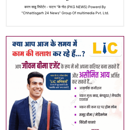
करन साहू रिपोर्टर - पाटन "के गोठ (PKG NEWS) Powerd By
"Chhattisgarh 24 News" Group Of multimedia Pvt. Ltd.