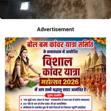
Advertisement