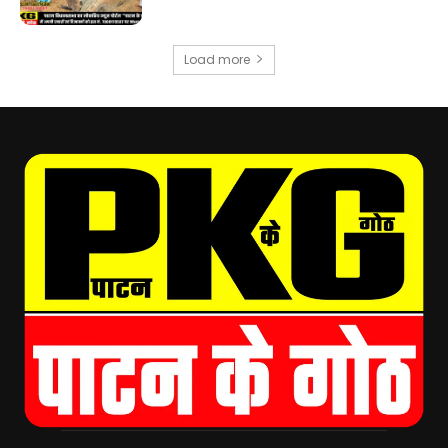
Load more