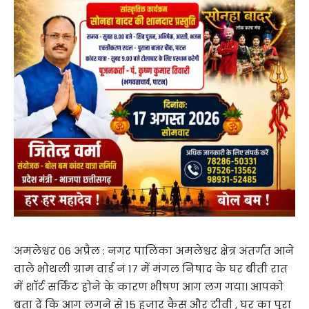
अमलेश्वर 06 अप्रैल : नगर पालिका अमलेश्वर क्षेत्र अंतर्गत आने
वाले भोथली ग्राम वार्ड नं 17 में मंगल निषाद के घर बीती रात
में शॉर्ट सर्किट होने के कारण भीषण आग लग गया। आपको
बता दें कि आग लगने से 15 हजार कैस और टीवी , घर का पूरा