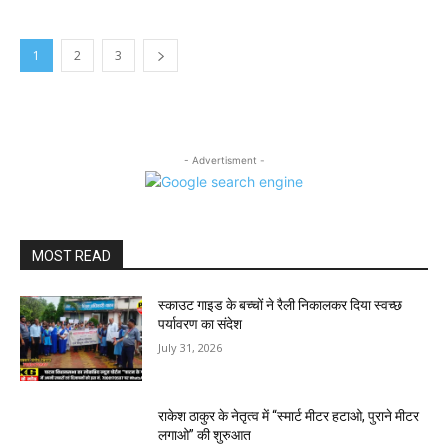
1
2
3
- Advertisment -
MOST READ
स्काउट गाइड के बच्चों ने रैली निकालकर दिया स्वच्छ
पर्यावरण का संदेश
July 31, 2026
राकेश ठाकुर के नेतृत्व में “स्मार्ट मीटर हटाओ, पुराने मीटर
लगाओ” की शुरुआत