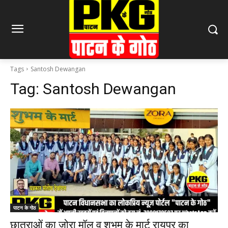
Tags
Santosh Dewangan
Tag:
Santosh Dewangan
पाटन के गोठ
छात्राओं का जोरा मॉल व शुभम के मार्ट रायपुर का