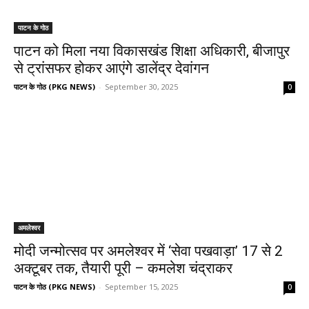
पाटन के गोठ
पाटन को मिला नया विकासखंड शिक्षा अधिकारी, बीजापुर
से ट्रांसफर होकर आएंगे डालेंद्र देवांगन
पाटन के गोठ (PKG NEWS)
-
September 30, 2025
0
अमलेश्वर
मोदी जन्मोत्सव पर अमलेश्वर में ‘सेवा पखवाड़ा’ 17 से 2
अक्टूबर तक, तैयारी पूरी – कमलेश चंद्राकर
पाटन के गोठ (PKG NEWS)
-
September 15, 2025
0