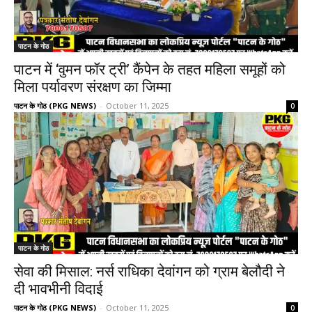
पाटन के गोठ
पाटन में ‘वुमन फॉर ट्री’ कैंपेन के तहत महिला समूहों को
मिला पर्यावरण संरक्षण का जिम्मा
पाटन के गोठ (PKG NEWS)
-
October 11, 2025
0
पाटन के गोठ
सेवा की मिसाल: नर्स राधिका देवांगन को ग्राम बेलौदी ने
दी भावभीनी विदाई
पाटन के गोठ (PKG NEWS)
-
October 11, 2025
0