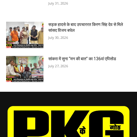
July 31, 2026
सड़क हादसे के बाद उपचाररत किरण सिंह देव से मिले
सांसद विजय बघेल
July 30, 2026
सांकरा में सुना “मन की बात” का 136वां एपिसोड
July 27, 2026