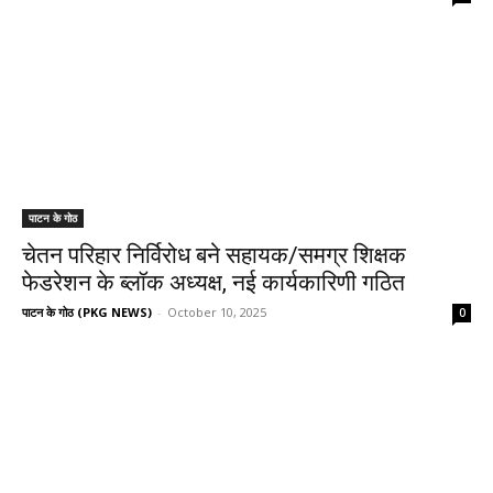
पाटन के गोठ
चेतन परिहार निर्विरोध बने सहायक/समग्र शिक्षक
फेडरेशन के ब्लॉक अध्यक्ष, नई कार्यकारिणी गठित
पाटन के गोठ (PKG NEWS)
-
October 10, 2025
0