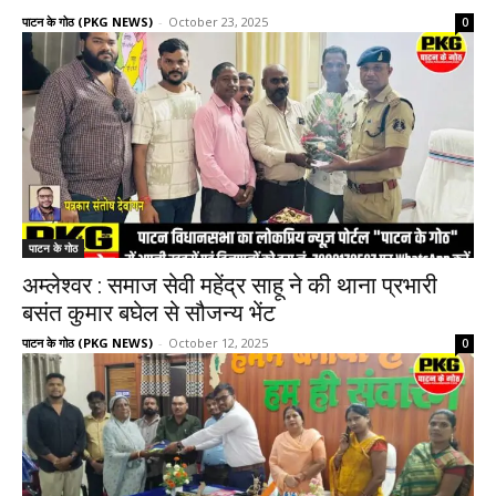
पाटन के गोठ (PKG NEWS)
-
October 23, 2025
0
पाटन के गोठ
अम्लेश्वर : समाज सेवी महेंद्र साहू ने की थाना प्रभारी
बसंत कुमार बघेल से सौजन्य भेंट
पाटन के गोठ (PKG NEWS)
-
October 12, 2025
0