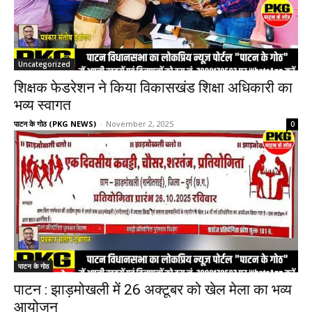
Uncategorized
शिक्षक फेडरेशन ने किया विकासखंड शिक्षा अधिकारी का
भव्य स्वागत
पाटन के गोठ (PKG NEWS)
-
November 2, 2025
0
पाटन के गोठ
पाटन : झाड़मोखली में 26 अक्टूबर को खेल मेला का भव्य
आयोजन