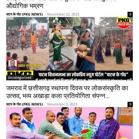
औद्योगिक भम्रण
पाटन के गोठ (PKG NEWS)
-
November 22, 2025
0
Uncategorized
जमराव में छत्तीसगढ़ स्थापना दिवस पर लोकसंस्कृति का
उत्सव, भव्य अखाड़ा कला प्रतियोगिता संपन्न…
पाटन के गोठ (PKG NEWS)
-
November 2, 2025
0