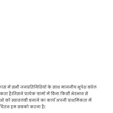
म विकास में सभी जनप्रतिनिधियों के साथ माननीय भूपेश बघेल
ा है।जिसने प्रत्येक ग्रामों में बिना किसी भेदभाव से
 को स्वावलंबी बनाने का कार्य अपनी प्राथमिकता में
चिंतन हम सबको करना है।