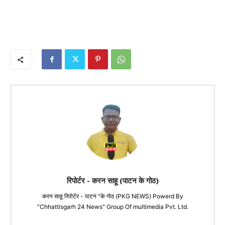
रिपोर्टर - करन साहू (पाटन के गोठ)
करन साहू रिपोर्टर - पाटन "के गोठ (PKG NEWS) Powerd By
"Chhattisgarh 24 News" Group Of multimedia Pvt. Ltd.