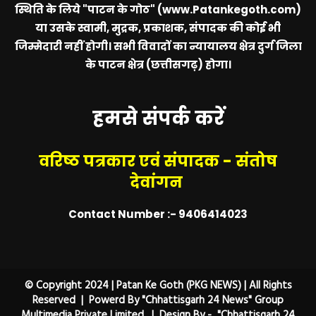
स्थिति के लिये
"पाटन के गोठ" (www.Patankegoth.com)
या उसके स्वामी, मुद्रक, प्रकाशक, संपादक की कोई भी
जिम्मेदारी नहीं होगी। सभी विवादों का न्यायालय क्षेत्र दुर्ग जिला
के पाटन क्षेत्र (छत्तीसगढ़) होगा।
हमसे संपर्क करें
वरिष्ठ पत्रकार एवं संपादक - संतोष
देवांगन
Contact Number :- 9406414023
© Copyright 2024 | Patan Ke Goth (PKG NEWS) | All Rights
Reserved | Powerd By "Chhattisgarh 24 News" Group
Multimedia Private Limited. | Design By - "Chhattisgarh 24