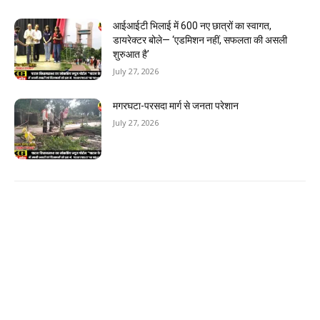
आईआईटी भिलाई में 600 नए छात्रों का स्वागत,
डायरेक्टर बोले— ‘एडमिशन नहीं, सफलता की असली
शुरुआत है’
July 27, 2026
मगरघटा-परसदा मार्ग से जनता परेशान
July 27, 2026