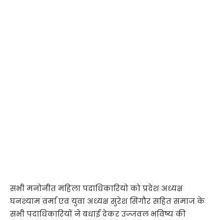
सभी मनोनीत महिला पदाधिकारियो को प्रदेश अध्यक्ष
घनश्याम वर्मा एवं युवा अध्यक्ष सुरेश सिंगौर सहित समाज के
सभी पदाधिकारियों ने बधाई देकर उज्जवल भविष्य की