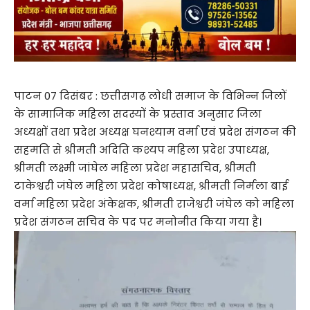
पाटन 07 दिसंबर : छत्तीसगढ़ लोधी समाज के विभिन्न जिलों
के सामाजिक महिला सदस्यों के प्रस्ताव अनुसार जिला
अध्यक्षों तथा प्रदेश अध्यक्ष घनश्याम वर्मा एवं प्रदेश संगठन की
सहमति से श्रीमती अदिति कश्यप महिला प्रदेश उपाध्यक्ष,
श्रीमती लक्ष्मी जांघेल महिला प्रदेश महासचिव, श्रीमती
टाकेश्वरी जंघेल महिला प्रदेश कोषाध्यक्ष, श्रीमती निर्मला बाई
वर्मा महिला प्रदेश अंकेक्षक, श्रीमती राजेश्वरी जंघेल को महिला
प्रदेश संगठन सचिव के पद पर मनोनीत किया गया है।