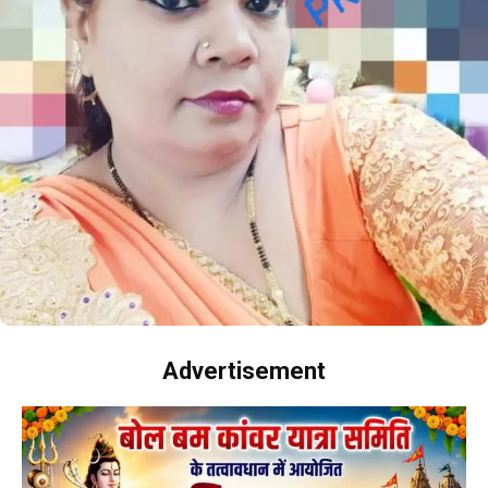
Advertisement