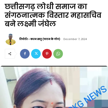
छत्तीसगढ़ लोधी समाज का
संगठनात्मक विस्तार महासचिव
बने लक्ष्मी जंघेल
रिपोर्टर - करन साहू (पाटन के गोठ)
December 7, 2024