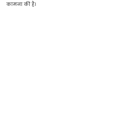
कामना की है।