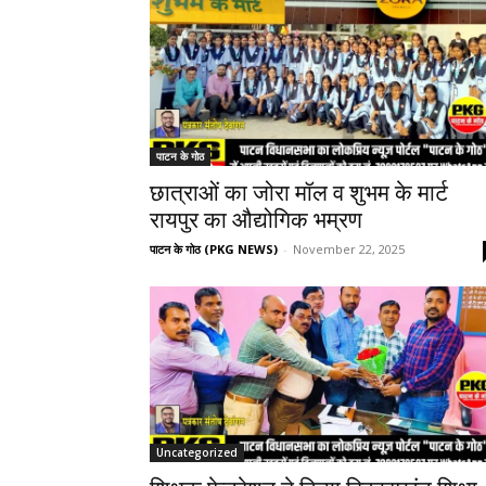
पाटन के गोठ
छात्राओं का जोरा मॉल व शुभम के मार्ट
रायपुर का औद्योगिक भम्रण
पाटन के गोठ (PKG NEWS)
-
November 22, 2025
Uncategorized