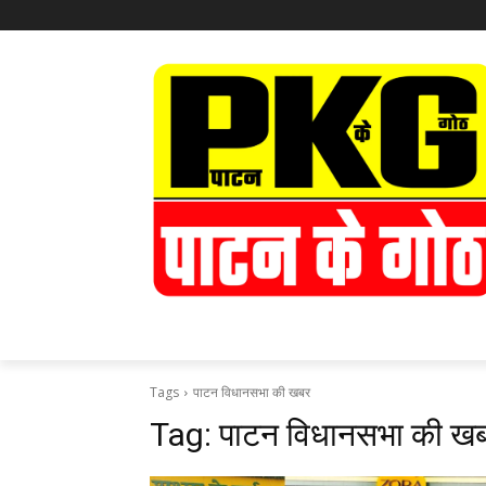
Tags
पाटन विधानसभा की खबर
Tag:
पाटन विधानसभा की ख