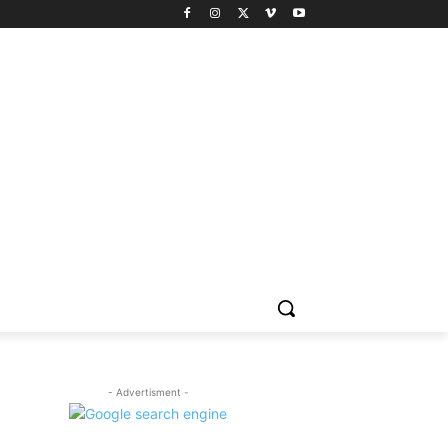
- Advertisment -