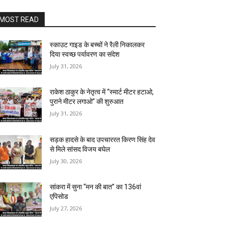
MOST READ
स्काउट गाइड के बच्चों ने रैली निकालकर
दिया स्वच्छ पर्यावरण का संदेश
July 31, 2026
राकेश ठाकुर के नेतृत्व में “स्मार्ट मीटर हटाओ,
पुराने मीटर लगाओ” की शुरुआत
July 31, 2026
सड़क हादसे के बाद उपचाररत किरण सिंह देव
से मिले सांसद विजय बघेल
July 30, 2026
सांकरा में सुना “मन की बात” का 136वां
एपिसोड
July 27, 2026