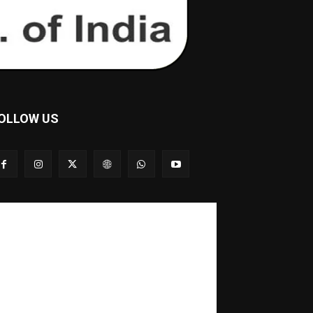
OLLOW US