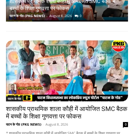
शासकीय प्राथमिक शाला कौही में आयोजित SMC बैठक में
ब
बच्चों के शिक्षा गुणवत्ता पर फोकस
ब
पाटन के गोठ (PKG NEWS)
-
August 8, 2026
0
प
पाटन के गोठ
शासकीय प्राथमिक शाला कौही में आयोजित SMC बैठक
में बच्चों के शिक्षा गुणवत्ता पर फोकस
पाटन के गोठ (PKG NEWS)
-
August 8, 2026
0
* शासकीय प्राथमिक शाला कौही में आयोजित SMC बैठक में बच्चों के शिक्षा गुणवत्ता पर