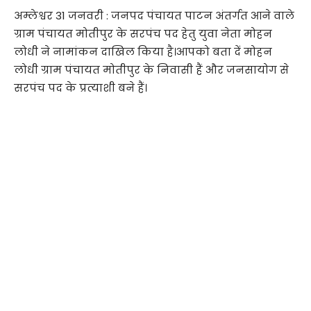
अम्लेश्वर 31 जनवरी : जनपद पंचायत पाटन अंतर्गत आने वाले
ग्राम पंचायत मोतीपुर के सरपंच पद हेतु युवा नेता मोहन
लोधी ने नामांकन दाखिल किया है।आपको बता दें मोहन
लोधी ग्राम पंचायत मोतीपुर के निवासी हैं और जनसायोग से
सरपंच पद के प्रत्याशी बने हैं।