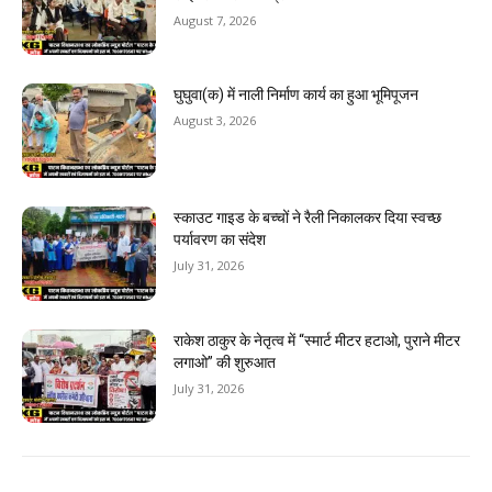
August 7, 2026
घुघुवा(क) में नाली निर्माण कार्य का हुआ भूमिपूजन
August 3, 2026
स्काउट गाइड के बच्चों ने रैली निकालकर दिया स्वच्छ
पर्यावरण का संदेश
July 31, 2026
राकेश ठाकुर के नेतृत्व में “स्मार्ट मीटर हटाओ, पुराने मीटर
लगाओ” की शुरुआत
July 31, 2026