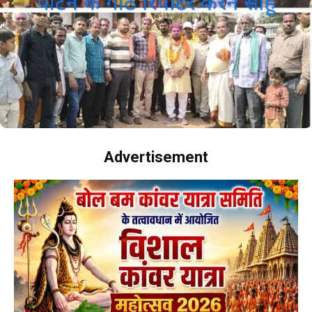
Advertisement