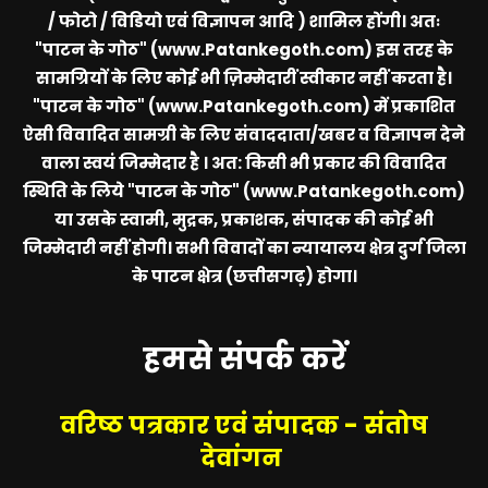
/ फोटो / विडियो एवं विज्ञापन आदि ) शामिल होंगी। अतः
"पाटन के गोठ" (www.Patankegoth.com)
इस तरह के
सामग्रियों के लिए कोई भी ज़िम्मेदारीं स्वीकार नहीं करता है।
"पाटन के गोठ" (www.Patankegoth.com)
में प्रकाशित
ऐसी विवादित सामग्री के लिए संवाददाता/खबर व विज्ञापन देने
वाला स्वयं जिम्मेदार है । अत: किसी भी प्रकार की विवादित
स्थिति के लिये
"पाटन के गोठ" (www.Patankegoth.com)
या उसके स्वामी, मुद्रक, प्रकाशक, संपादक की कोई भी
जिम्मेदारी नहीं होगी। सभी विवादों का न्यायालय क्षेत्र दुर्ग जिला
के पाटन क्षेत्र (छत्तीसगढ़) होगा।
हमसे संपर्क करें
वरिष्ठ पत्रकार एवं संपादक - संतोष
देवांगन