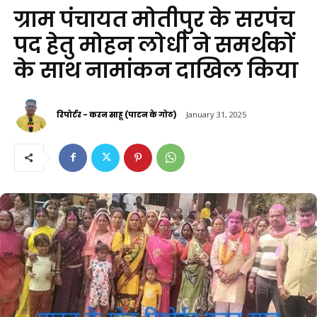
ग्राम पंचायत मोतीपुर के सरपंच
पद हेतु मोहन लोधी ने समर्थकों
के साथ नामांकन दाखिल किया
रिपोर्टर - करन साहू (पाटन के गोठ)
January 31, 2025