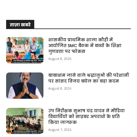
ताज़ा खबरे
शासकीय प्राथमिक शाला कौही में
आयोजित SMC बैठक में बच्चों के शिक्षा
गुणवत्ता पर फोकस
August 8, 2026
बाबाधाम जाने वाले श्रद्धालुओं की परेशानी
पर सांसद विजय बघेल का बड़ा कदम
August 8, 2026
उप निरीक्षक सुभाष चंद्र यादव ने मीडिया
विद्यार्थियों को साइबर अपराधों के प्रति
किया जागरूक
August 7, 2026