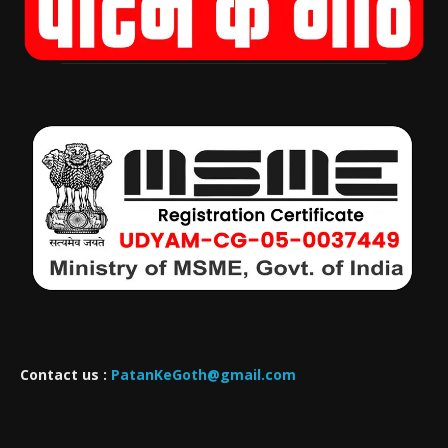
Contact us :
PatanKeGoth@gmail.com