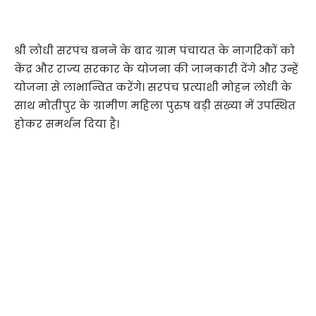
श्री लोधी सरपंच बनने के बाद ग्राम पंचायत के नागरिकों को
केंद्र और राज्य सरकार के योजना की जानकारी देंगे और उन्हें
योजना से लाभान्वित करेंगे। सरपंच प्रत्याशी मोहन लोधी के
साथ मोतीपुर के ग्रामीण महिला पुरुष बड़ी संख्या में उपस्थित
होकर समर्थन दिया है।