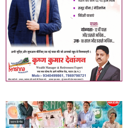
पाटन के गोठ