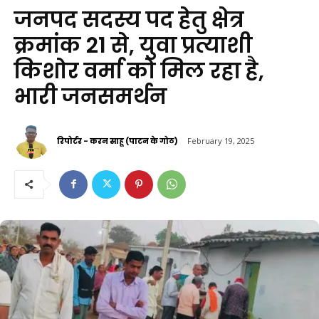
जनपद सदस्य पद हेतु क्षेत्र
क्रमांक 21 से, युवा प्रत्याशी
किशोर वर्मा को मिल रहा है,
भारी जनसमर्थन
रिपोर्टर - करन साहू (पाटन के गोठ)
February 19, 2025