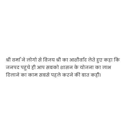
श्री वर्मा ने लोगो से विजय श्री का आशीर्वाद लेते हुए कहा कि
जनपद पहुंचे ही आप सबको शासन के योजना का लाभ
दिलाने का काम सबसे पहले करने की बात कही।