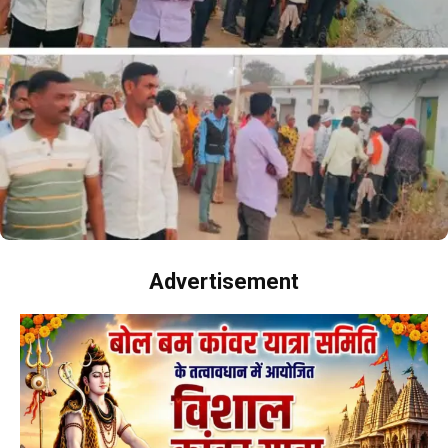
Advertisement