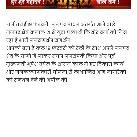
रानीतराई 19 फरवरी : जनपद पाटन अंतर्गत आने वाले
जनपद क्षेत्र क्रमांक 21 से युवा प्रत्याशी किशोर वर्मा को मिल
रहा है भारी जनसमर्थन समर्थन।
आपको बता दें कल 18 फरवरी को रैली के साथ अपने जनपद
क्षेत्र के ग्रामों में जाकर सघन जनसंपर्क किया और पूर्व
मुख्यमंत्री भूपेश बघेल के शासन काल में हुए विकास कार्य
और जनकल्याणकारी योजना से लाभान्वित आम नागरिकों
को समर्थन देने की अपील की।