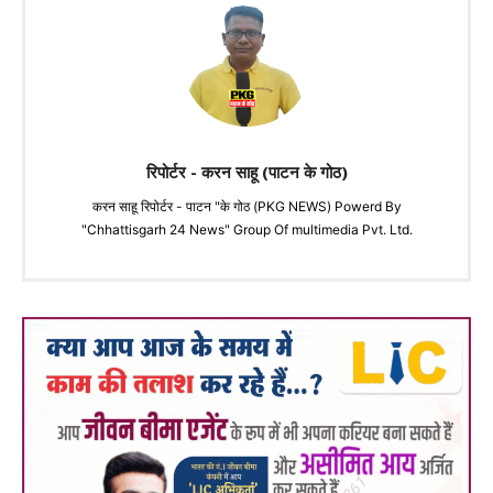
रिपोर्टर - करन साहू (पाटन के गोठ)
करन साहू रिपोर्टर - पाटन "के गोठ (PKG NEWS) Powerd By
"Chhattisgarh 24 News" Group Of multimedia Pvt. Ltd.