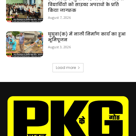
विद्यार्थियों को साइबर अपराधों के प्रति
किया जागरूक
August 7, 2026
घुघुवा(क) में नाली निर्माण कार्य का हुआ
भूमिपूजन
August 3, 2026
Load more