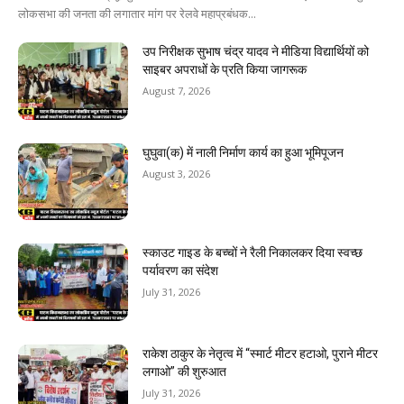
लोकसभा की जनता की लगातार मांग पर रेलवे महाप्रबंधक...
उप निरीक्षक सुभाष चंद्र यादव ने मीडिया विद्यार्थियों को
साइबर अपराधों के प्रति किया जागरूक
August 7, 2026
घुघुवा(क) में नाली निर्माण कार्य का हुआ भूमिपूजन
August 3, 2026
स्काउट गाइड के बच्चों ने रैली निकालकर दिया स्वच्छ
पर्यावरण का संदेश
July 31, 2026
राकेश ठाकुर के नेतृत्व में “स्मार्ट मीटर हटाओ, पुराने मीटर
लगाओ” की शुरुआत
July 31, 2026